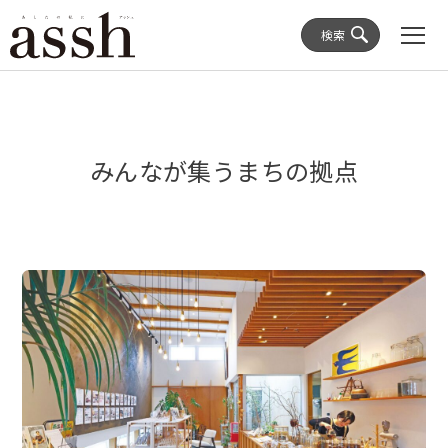
検索
みんなが集うまちの拠点