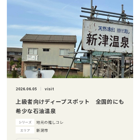
2026.06.05
visit
上級者向けディープスポット 全国的にも
希少な石油温泉
地元の推しコレ
シリーズ
新潟市
エリア