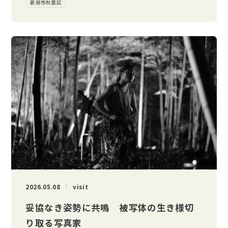
新潟市秋葉区
2026.05.08
visit
妥協なき姿勢に共鳴 被写体の生き様切
り取る写真家