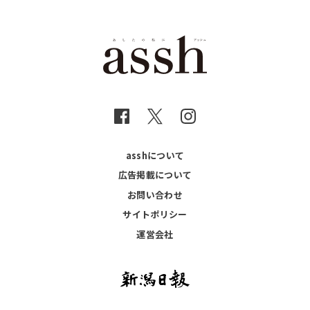
asshについて
広告掲載について
お問い合わせ
サイトポリシー
運営会社