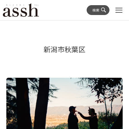
検索
新潟市秋葉区