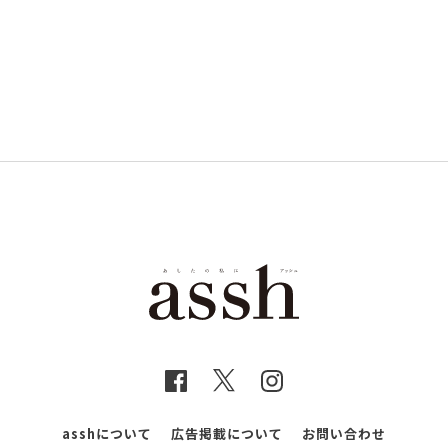
asshについて
広告掲載について
お問い合わせ