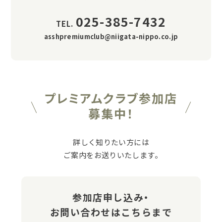
025-385-7432
TEL.
asshpremiumclub@niigata-nippo.co.jp
プレミアムクラブ参加店
募集中！
詳しく知りたい方には
ご案内をお送りいたします。
参加店申し込み・
お問い合わせはこちらまで