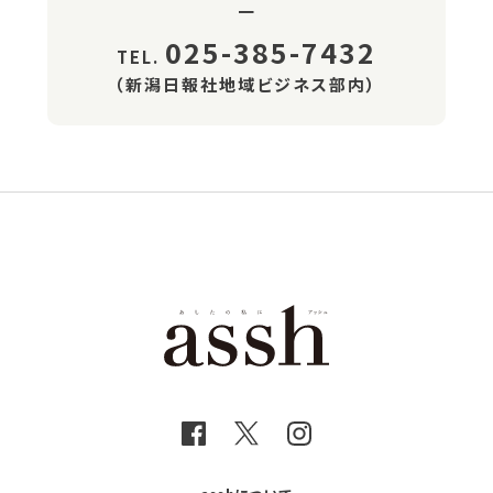
025-385-7432
TEL.
（新潟日報社地域ビジネス部内）