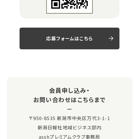
応募フォームはこちら
会員申し込み・
お問い合わせはこちらまで
〒950-8535 新潟市中央区万代3-1-1
新潟日報社地域ビジネス部内
asshプレミアムクラブ事務局