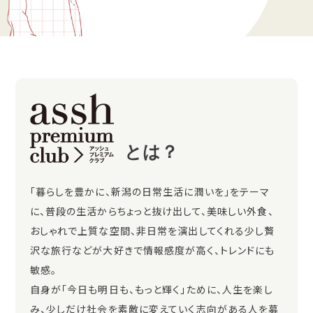
とは？
「暮らしを豊かに、新潟の日常生活に潤いを」をテーマ
に、普段の生活からちょっと抜け出して、美味しい外食、
おしゃれで上質な空間、非日常を演出してくれる少し贅
沢な旅行などが大好きで情報感度が高く、トレンドにも
敏感。
自身が「今日も明日も、もっと輝く」ために、人生を楽し
み、少しだけ社会を素敵に変えていく志向がある人を募