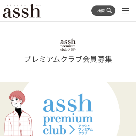
検索
プレミアムクラブ会員募集