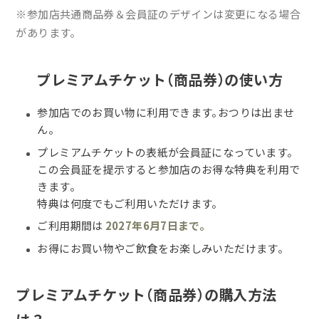
※参加店共通商品券＆会員証のデザインは変更になる場合
があります。
プレミアムチケット（商品券）の使い方
参加店でのお買い物に利用できます。おつりは出ませ
ん。
プレミアムチケットの表紙が会員証になっています。
この会員証を提示すると参加店のお得な特典を利用で
きます。
特典は何度でもご利用いただけます。
ご利用期間は
2027年6月7日まで。
お得にお買い物やご飲食をお楽しみいただけます。
プレミアムチケット（商品券）の購入方法