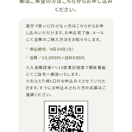
郵送ご希望の方はこちらからお申し込み
ください。
遠方で買いに行けない方はこちらからお申
し込みいただけます。お申込完了後、メール
にて会費のご納入方法をお知らせします。
申込締切／6月30日（火）
会費／10,000円＋送料500円
※入金確認後7～10営業日程度で簡易書留
にてご自宅へ郵送いたします。
※おひとり様1口のお申込みとさせていただ
きます。すでにお申込みされた方の応募はご
遠慮ください。