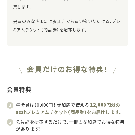
集します。
会員のみなさまには参加店でお買い物いただける、プレ
ミアムチケット（商品券）を配布します。
会員だけのお得な特典！
会員特典
年会員は10,000円！ 参加店で使える
12,000円分の
asshプレミアムチケット（商品券）をお届けします。
会員証を提示するだけで、一部の参加店でお得な特典
があります！