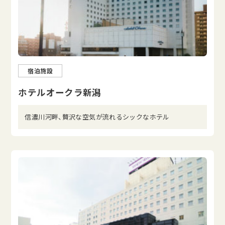
宿泊施設
ホテルオークラ新潟
信濃川河畔、贅沢な空気が流れるシックなホテル