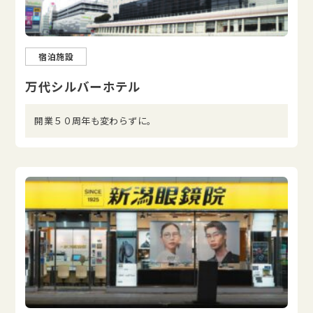
宿泊施設
万代シルバーホテル
開業５０周年も変わらずに。