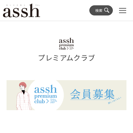
検索
プレミアムクラブ