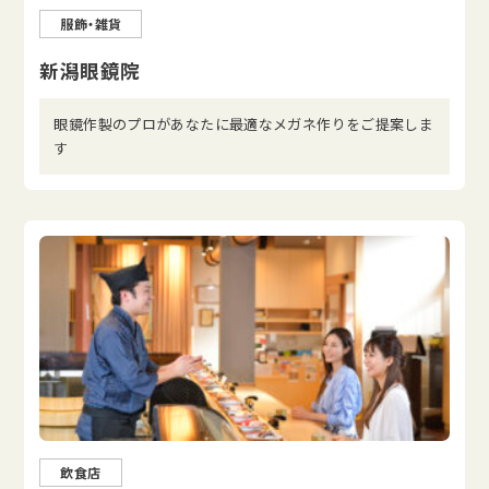
服飾・雑貨
新潟眼鏡院
眼鏡作製のプロがあなたに最適なメガネ作りをご提案しま
す
飲食店