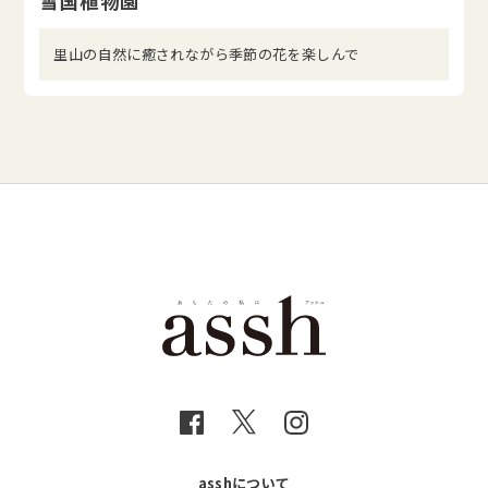
雪国植物園
里山の自然に癒されながら季節の花を楽しんで
asshについて