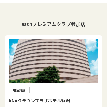
asshプレミアムクラブ参加店
宿泊施設
ANAクラウンプラザホテル新潟