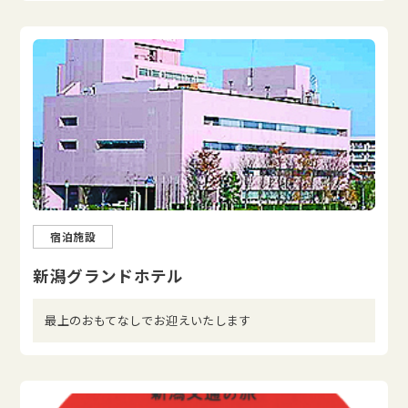
宿泊施設
新潟グランドホテル
最上のおもてなしでお迎えいたします