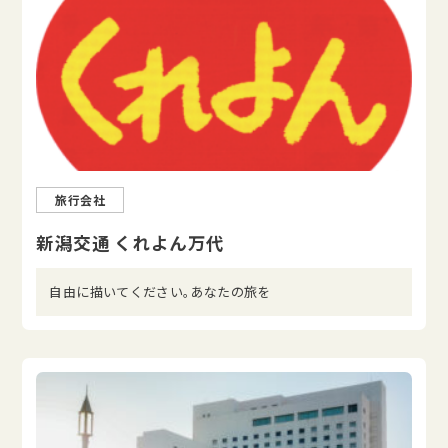
旅行会社
新潟交通 くれよん万代
自由に描いてください。あなたの旅を