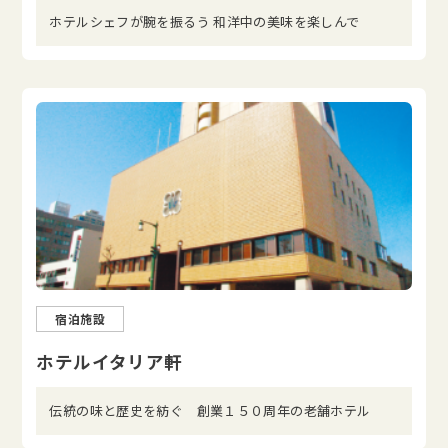
ホテルシェフが腕を振るう 和洋中の美味を楽しんで
宿泊施設
ホテルイタリア軒
伝統の味と歴史を紡ぐ 創業１５０周年の老舗ホテル