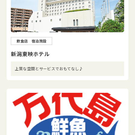
飲食店 宿泊施設
新潟東映ホテル
上質な空間とサービスでおもてなし♪