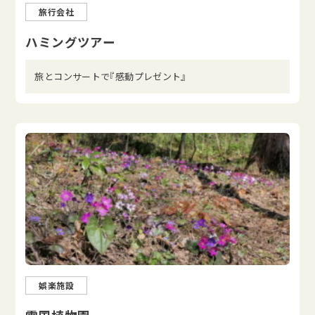
旅行会社
ハミングツアー
旅とコンサートで『感動プレゼント』
娯楽施設