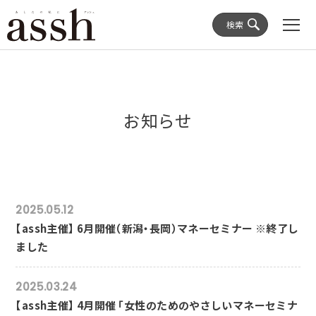
検索
お知らせ
2025.05.12
【assh主催】 6月開催（新潟・長岡）マネーセミナー ※終了し
ました
2025.03.24
【assh主催】 4月開催 「女性のためのやさしいマネーセミナ