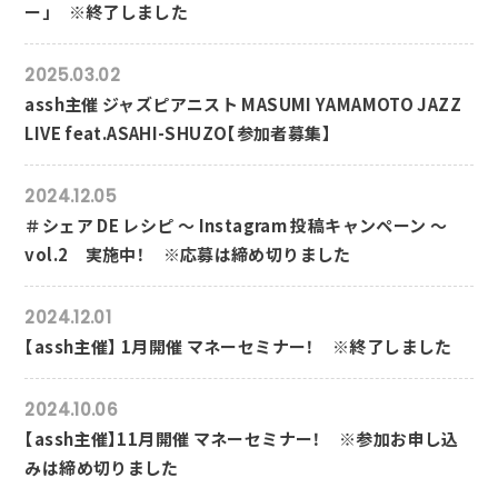
ー」 ※終了しました
2025.03.02
assh主催 ジャズピアニスト MASUMI YAMAMOTO JAZZ
LIVE feat.ASAHI-SHUZO【参加者募集】
2024.12.05
＃シェア DE レシピ ～ Instagram 投稿キャンペーン ～
vol.2 実施中！ ※応募は締め切りました
2024.12.01
【assh主催】 1月開催 マネーセミナー！ ※終了しました
2024.10.06
【assh主催】11月開催 マネーセミナー！ ※参加お申し込
みは締め切りました