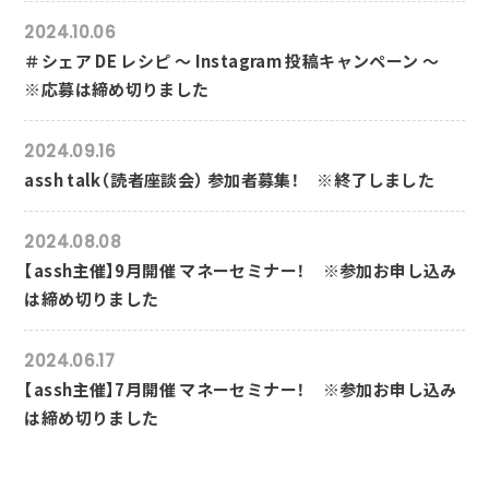
2024.10.06
＃シェア DE レシピ ～ Instagram 投稿キャンペーン ～
※応募は締め切りました
2024.09.16
assh talk（読者座談会） 参加者募集！ ※終了しました
2024.08.08
【assh主催】9月開催 マネーセミナー！ ※参加お申し込み
は締め切りました
2024.06.17
【assh主催】7月開催 マネーセミナー！ ※参加お申し込み
は締め切りました