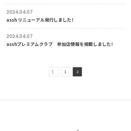
2024.04.07
assh リニューアル発行しました！
2024.04.07
asshプレミアムクラブ 参加店情報を掲載しました！
〈
1
2