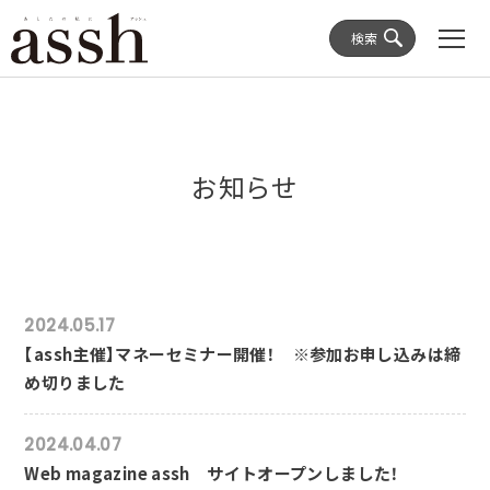
検索
お知らせ
2024.05.17
【assh主催】マネーセミナー開催！ ※参加お申し込みは締
め切りました
2024.04.07
Web magazine assh サイトオープンしました！