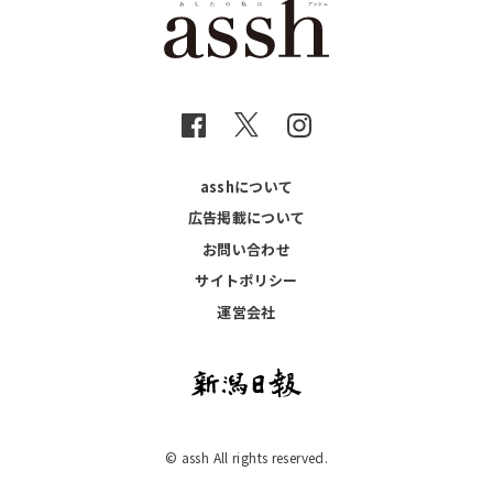
asshについて
広告掲載について
お問い合わせ
サイトポリシー
運営会社
© assh All rights reserved.