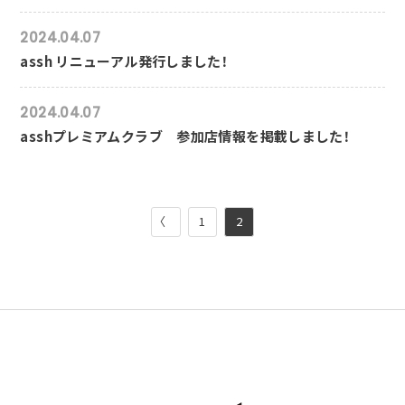
2024.04.07
assh リニューアル発行しました！
2024.04.07
asshプレミアムクラブ 参加店情報を掲載しました！
〈
1
2