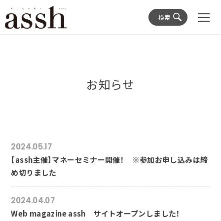
検索
お知らせ
2024.05.17
【assh主催】マネーセミナー開催！ ※参加お申し込みは締
め切りました
2024.04.07
Web magazine assh サイトオープンしました！