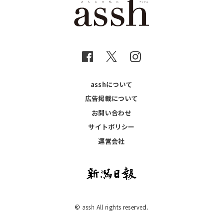
asshについて
広告掲載について
お問い合わせ
サイトポリシー
運営会社
© assh All rights reserved.