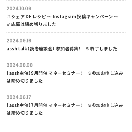
2024.10.06
＃シェア DE レシピ ～ Instagram 投稿キャンペーン ～
※応募は締め切りました
2024.09.16
assh talk（読者座談会） 参加者募集！ ※終了しました
2024.08.08
【assh主催】9月開催 マネーセミナー！ ※参加お申し込み
は締め切りました
2024.06.17
【assh主催】7月開催 マネーセミナー！ ※参加お申し込み
は締め切りました