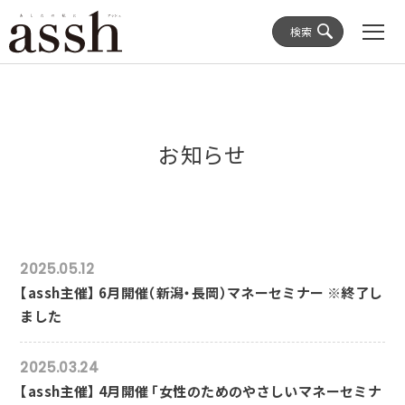
検索
お知らせ
2025.05.12
【assh主催】 6月開催（新潟・長岡）マネーセミナー ※終了し
ました
2025.03.24
【assh主催】 4月開催 「女性のためのやさしいマネーセミナ