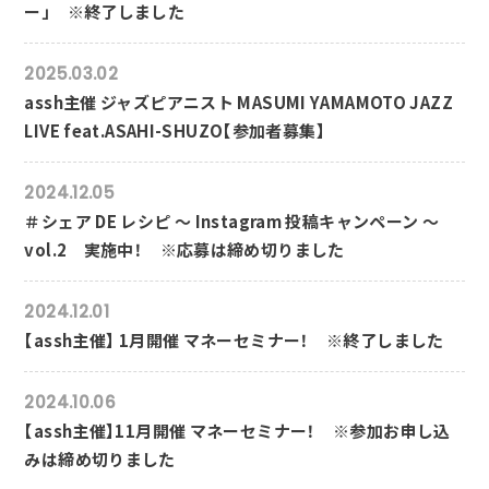
ー」 ※終了しました
2025.03.02
assh主催 ジャズピアニスト MASUMI YAMAMOTO JAZZ
LIVE feat.ASAHI-SHUZO【参加者募集】
2024.12.05
＃シェア DE レシピ ～ Instagram 投稿キャンペーン ～
vol.2 実施中！ ※応募は締め切りました
2024.12.01
【assh主催】 1月開催 マネーセミナー！ ※終了しました
2024.10.06
【assh主催】11月開催 マネーセミナー！ ※参加お申し込
みは締め切りました