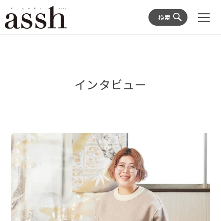
検索
インタビュー