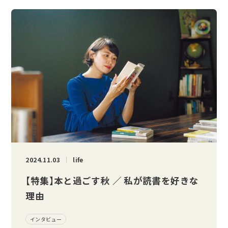
2024.11.03
life
【特集】本と過ごす秋 ／ 私が読書を好きな
理由
インタビュー