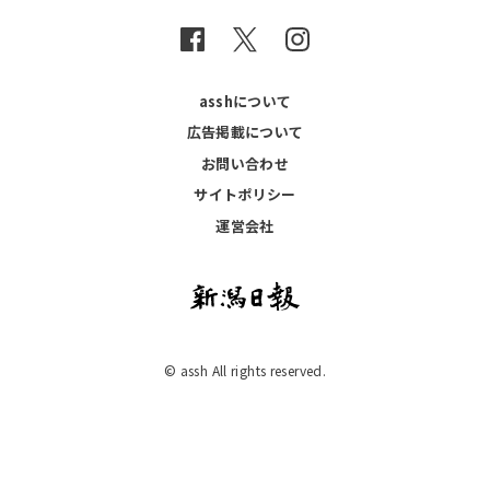
asshについて
広告掲載について
お問い合わせ
サイトポリシー
運営会社
© assh All rights reserved.