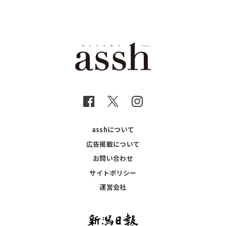
asshについて
広告掲載について
お問い合わせ
サイトポリシー
運営会社