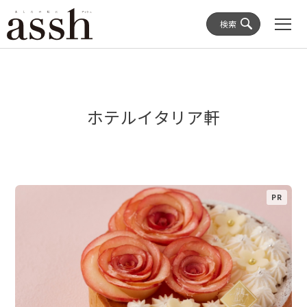
検索
ホテルイタリア軒