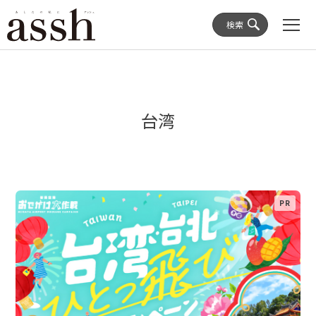
検索
台湾