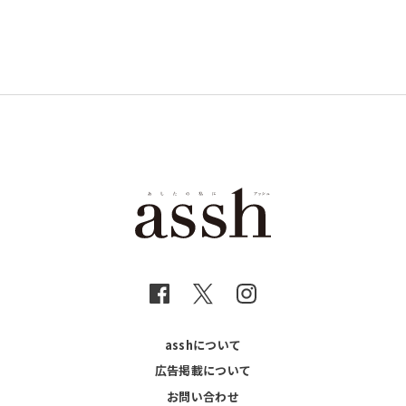
asshについて
広告掲載について
お問い合わせ