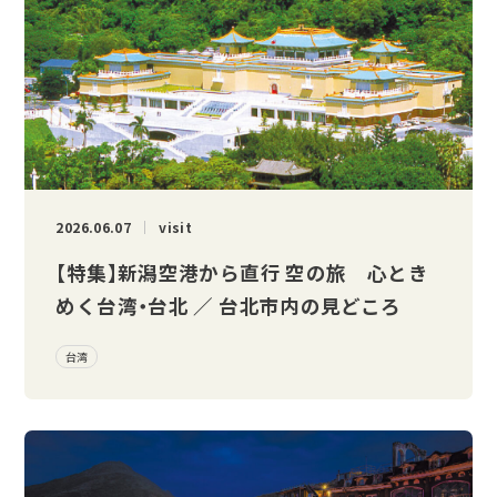
2026.06.07
visit
【特集】新潟空港から直行 空の旅 心とき
めく台湾・台北 ／ 台北市内の見どころ
台湾