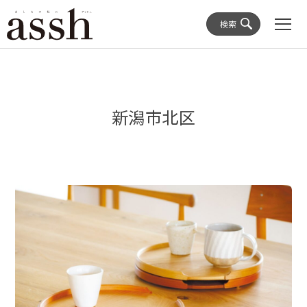
検索
新潟市北区