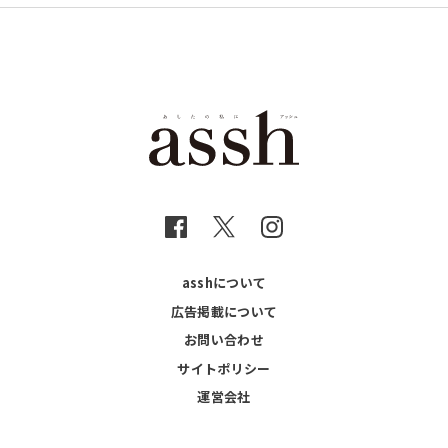
asshについて
広告掲載について
お問い合わせ
サイトポリシー
運営会社