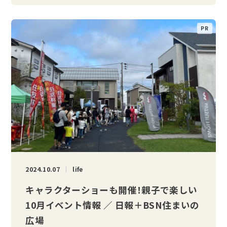
2024.10.07
life
キャラクターショーも開催！親子で楽しい
10月イベント情報 ／ 日報＋BSN住まいの
広場