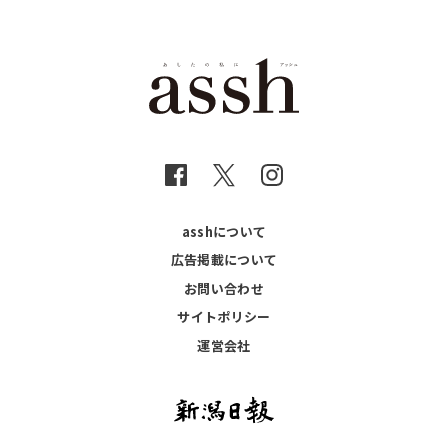
asshについて
広告掲載について
お問い合わせ
サイトポリシー
運営会社