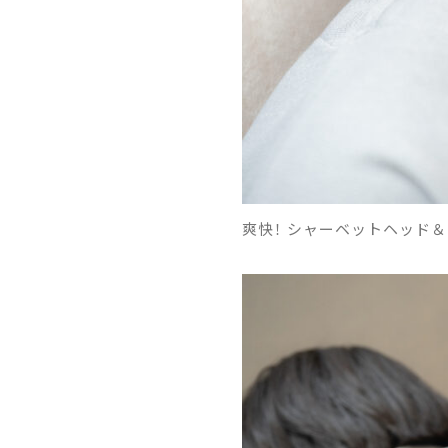
爽快！ シャーベットヘッド＆ネ