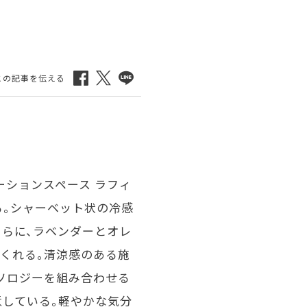
ションスペース ラフィ
る。シャーベット状の冷感
さらに、ラベンダーとオレ
くれる。清涼感のある施
ソロジーを組み合わせる
意している。軽やかな気分