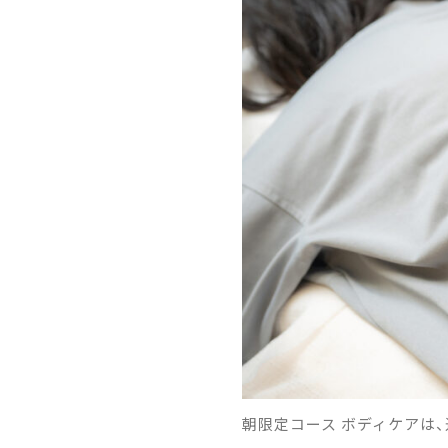
朝限定コース ボディケアは、通