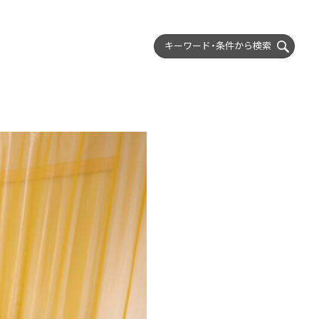
キーワード・条件から
検索