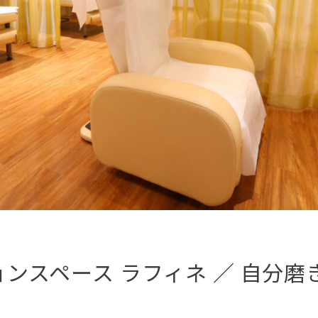
ンスペース ラフィネ ／ 自分磨