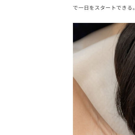
で一日をスタートできる