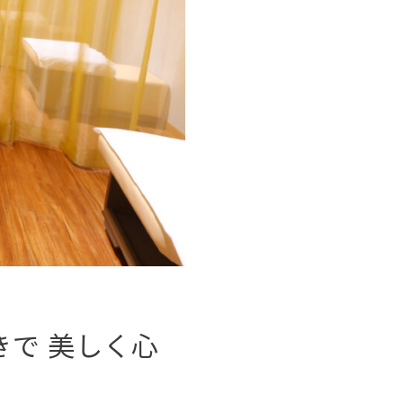
きで 美しく心