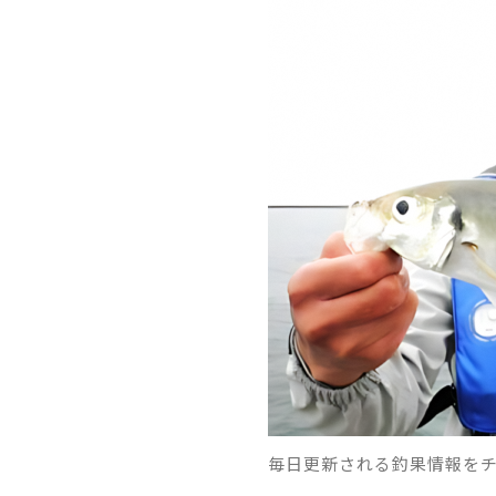
毎日更新される釣果情報を