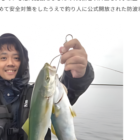
初めて安全対策をしたうえで釣り人に公式開放された防波