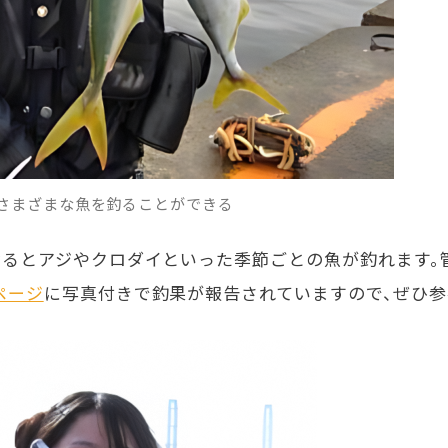
さまざまな魚を釣ることができる
なるとアジやクロダイといった季節ごとの魚が釣れます。
ページ
に写真付きで釣果が報告されていますので、ぜひ参