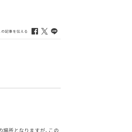
の場所となりますが、この