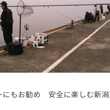
ーにもお勧め 安全に楽しむ新潟