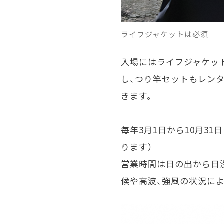
ライフジャケットは必須
入場にはライフジャケッ
し、つり竿セットもレン
きます。
毎年3月1日から10月3
ります）
営業時間は日の出から日
候や高波、強風の状況に