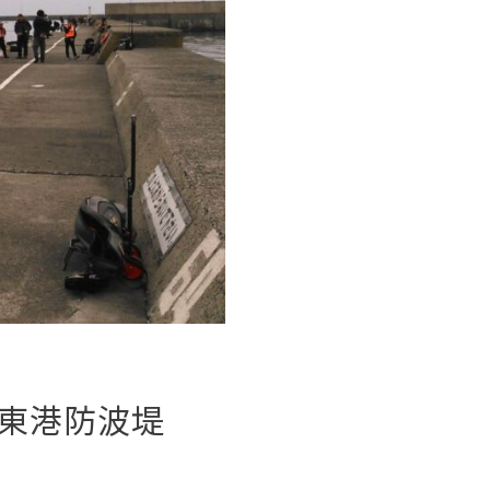
東港防波堤