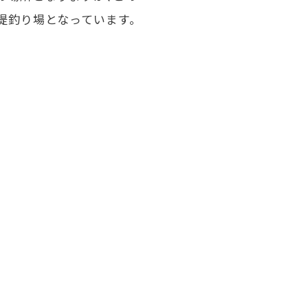
堤釣り場となっています。