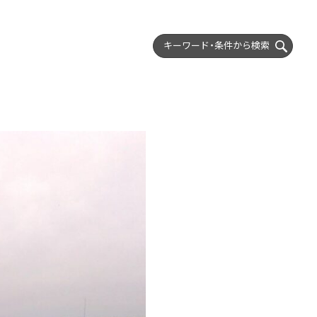
キーワード・条件から
検索