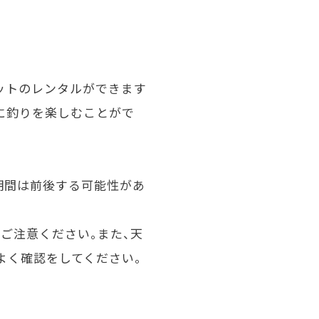
ットのレンタルができます
に釣りを楽しむことがで
放期間は前後する可能性があ
ご注意ください。また、天
よく確認をしてください。