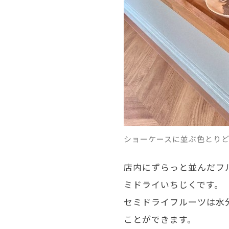
ショーケースに並ぶ色とりど
店内にずらっと並んだフ
ミドライいちじくです。
セミドライフルーツは水
ことができます。