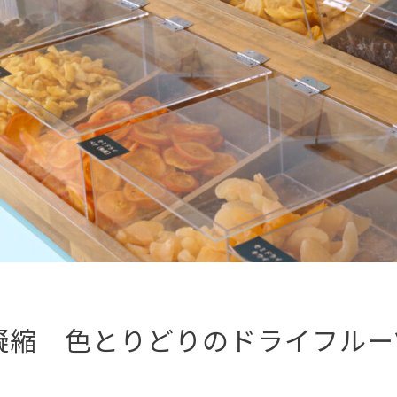
凝縮 色とりどりのドライフルー