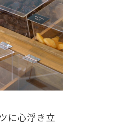
ツに心浮き立