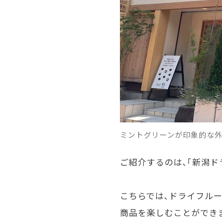
ミントグリーンが印象的な
ご紹介するのは、「新潟ド
こちらでは、ドライフル
商品を楽しむことができ