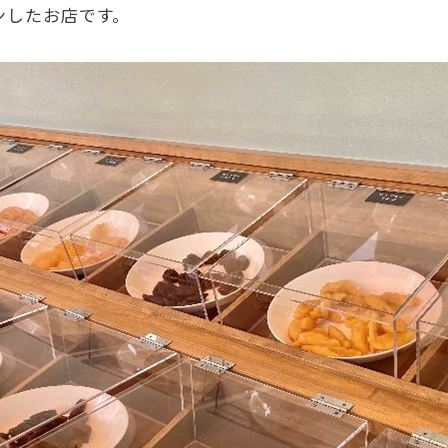
ンしたお店です。