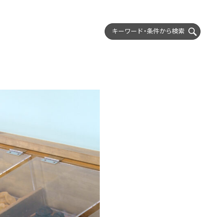
キーワード・条件から
検索