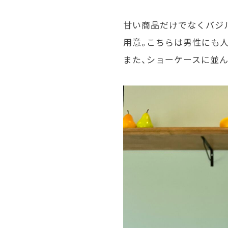
甘い商品だけでなくバジ
用意。こちらは男性にも人
また、ショーケースに並