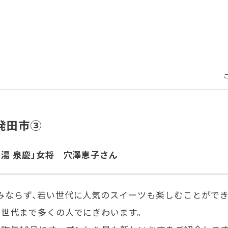
発田市③
湯 泉慶」女将 穴澤恵子さん
みならず、若い世代に人気のスイーツも楽しむことができ
い世代まで多くの人でにぎわいます。