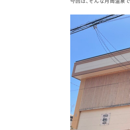
今回は、そんな月岡温泉