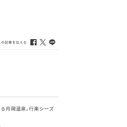
る月岡温泉。行楽シーズ