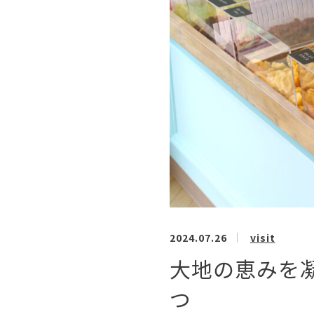
2024.07.26
visit
大地の恵みを
つ