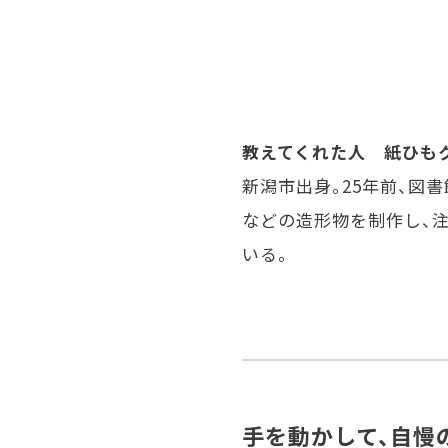
教えてくれた人 紙ひも
新潟市出身。25年前、図
などの造形物を制作し、
いる。
手を動かして、自慢