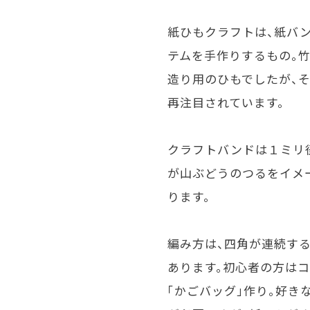
紙ひもクラフトは、紙バ
テムを手作りするもの。
造り用のひもでしたが、そ
再注目されています。
クラフトバンドは１ミリ
が山ぶどうのつるをイメ
ります。
編み方は、四角が連続する
あります。初心者の方は
「かごバッグ」作り。好き