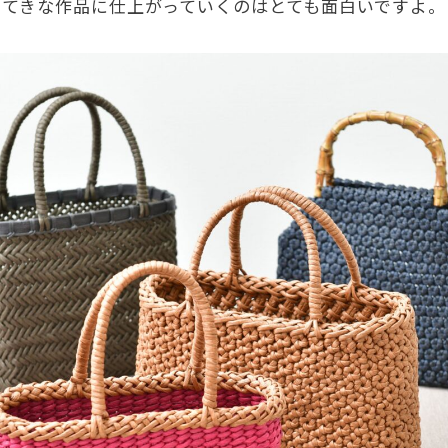
すてきな作品に仕上がっていくのはとても面白いですよ。