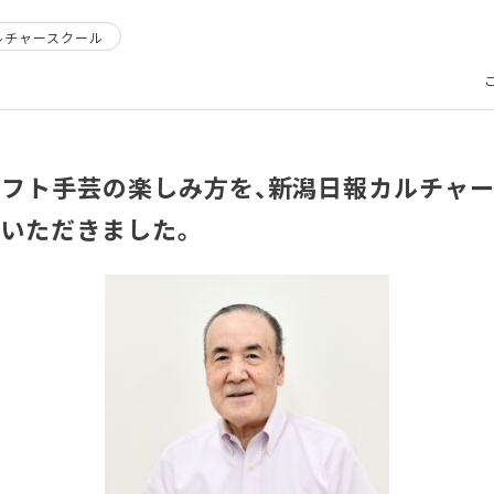
ルチャースクール
フト手芸の楽しみ方を、新潟日報カルチャ
いただきました。