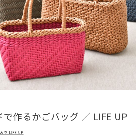
作るかごバッグ ／ LIFE UP
 LIFE UP