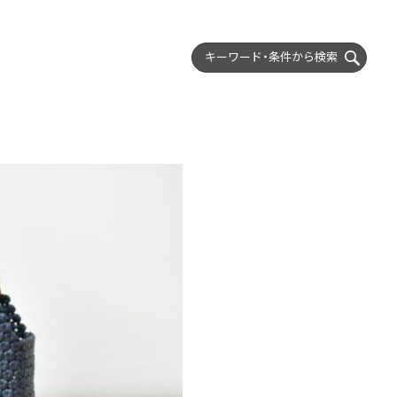
キーワード・条件から
検索