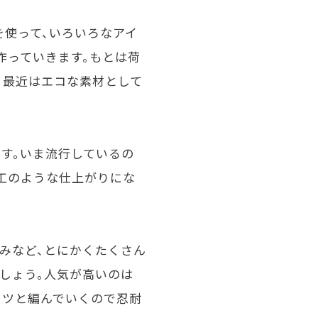
を使って、いろいろなアイ
作っていきます。もとは荷
、最近はエコな素材として
す。いま流行しているの
工のような仕上がりにな
編みなど、とにかくたくさん
しょう。人気が高いのは
コツと編んでいくので忍耐