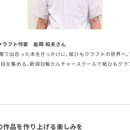
クラフト作家 船岡 和夫さん
書館で出合った本をきっかけに、紙ひもクラフトの世界へ。
注目を集める。新潟日報カルチャースクールで紙ひもクラ
の作品を作り上げる楽しみを