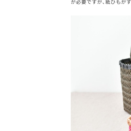
が必要ですが、紙ひもが