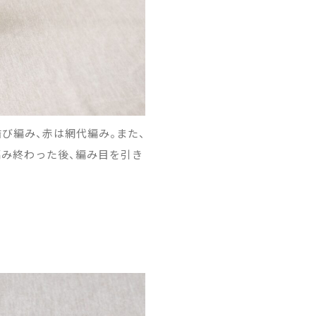
び編み、赤は網代編み。また、
編み終わった後、編み目を引き