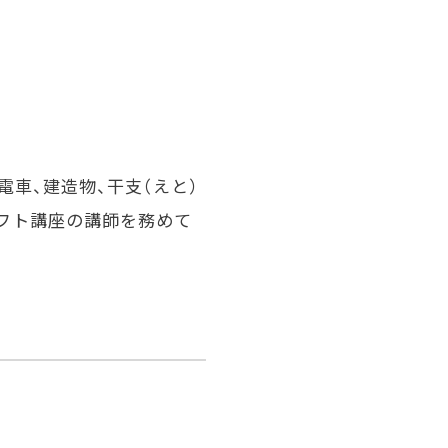
電車、建造物、干支（えと）
フト講座の講師を務めて