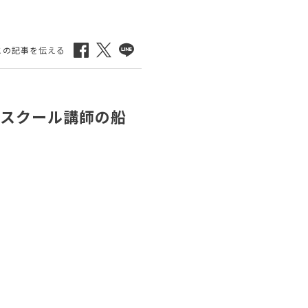
ースクール講師の船