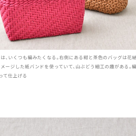
は、いくつも編みたくなる。右側にある紺と茶色のバッグは花結
メージした紙バンドを使っていて、山ぶどう細工の趣がある。
って仕上げる