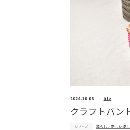
2024.10.08
life
クラフトバンドで
暮らしに新しい楽しみを
シリーズ