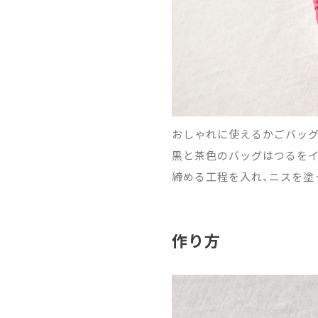
おしゃれに使えるかごバッグ
黒と茶色のバッグはつるをイ
締める工程を入れ、ニスを塗
作り方