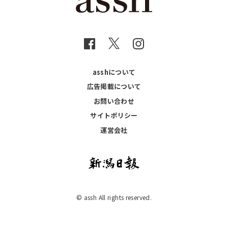
asshについて
広告掲載について
お問い合わせ
サイトポリシー
運営会社
© assh All rights reserved.