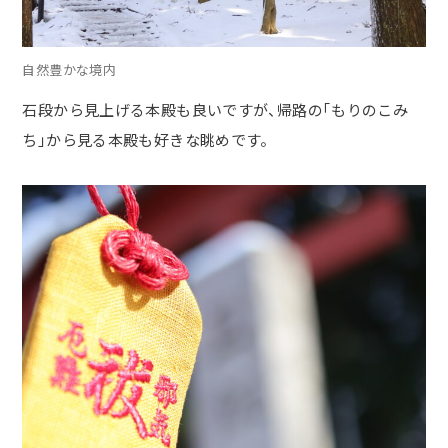
自然豊かな境内
石段から見上げる本殿も良いですが、帰路の「もりのこみ
ち」から見る本殿も好きな眺めです。