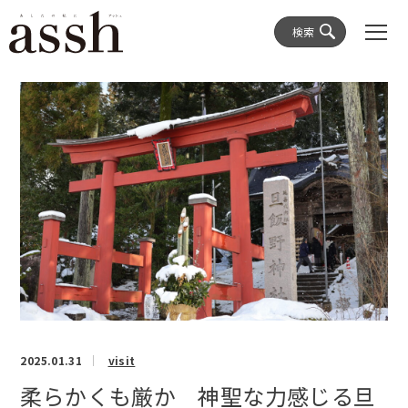
検索
2025.01.31
visit
柔らかくも厳か 神聖な力感じる旦