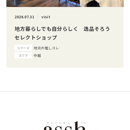
2026.07.31
visit
地方暮らしでも自分らしく 逸品そろう
セレクトショップ
地元の推しコレ
シリーズ
中越
エリア