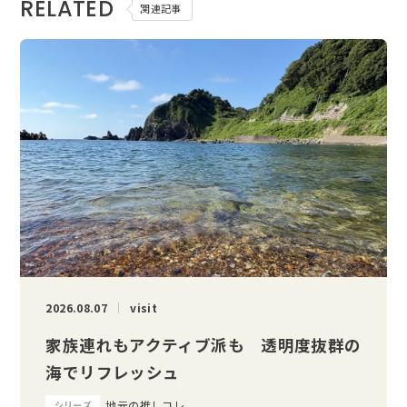
RELATED
関連記事
2026.08.07
visit
家族連れもアクティブ派も 透明度抜群の
海でリフレッシュ
地元の推しコレ
シリーズ