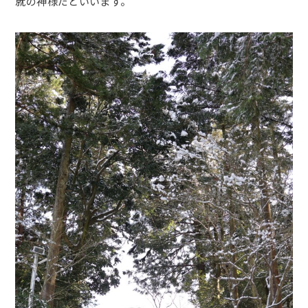
就の神様だといいます。