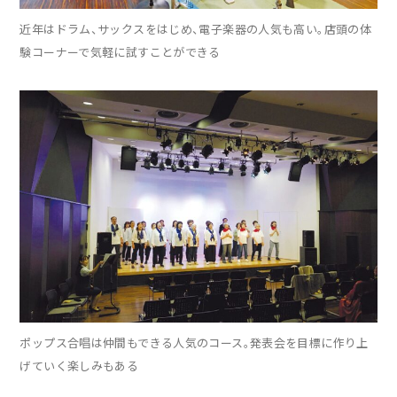
近年はドラム、サックスをはじめ、電子楽器の人気も高い。店頭の体
験コーナーで気軽に試すことができる
ポップス合唱は仲間もできる人気のコース。発表会を目標に作り上
げていく楽しみもある