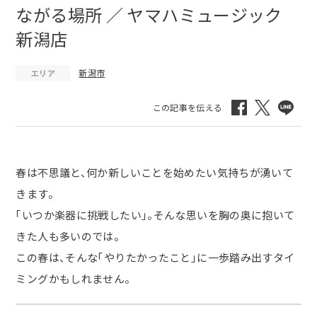
ながる場所 ／ ヤマハミュージック
新潟店
新潟市
エリア
春は不思議と、何か新しいことを始めたい気持ちが湧いて
きます。
「いつか楽器に挑戦したい」。そんな思いを胸の奥に抱いて
きた人も多いのでは。
この春は、そんな「やりたかったこと」に一歩踏み出すタイ
ミングかもしれません。