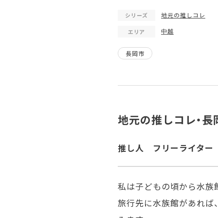
地元の推しコレ
シリーズ
中越
エリア
長岡市
地元の推しコレ・長
推し人 フリーライター
私は子どもの頃から水族
旅行先に水族館があれば