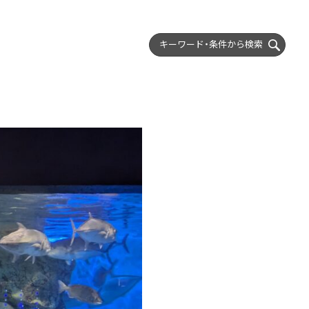
キーワード・条件から
検索