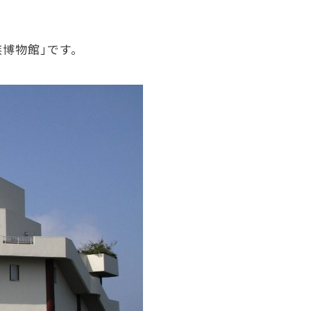
博物館」です。