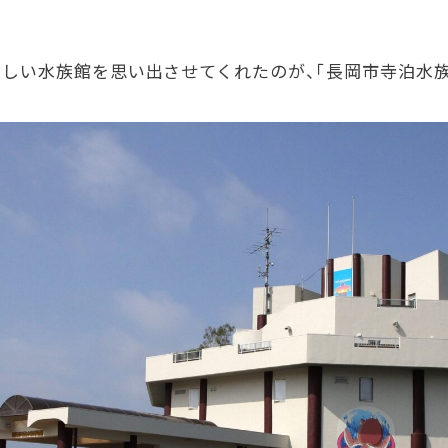
しい水族館を思い出させてくれたのが、「長岡市寺泊水族