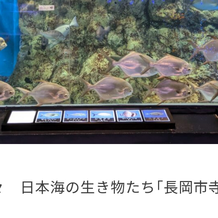
々 日本海の生き物たち「長岡市