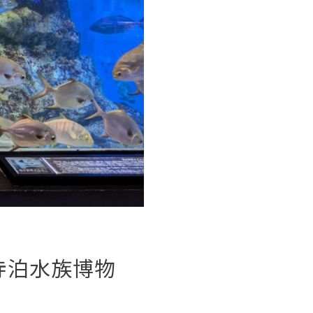
寺泊水族博物