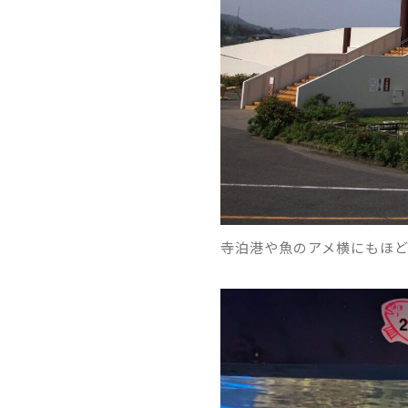
寺泊港や魚のアメ横にもほど