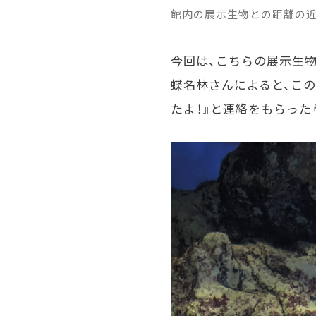
館内の展示生物との距離の近
今回は、こちらの展示生
蝶名林さんによると、こ
たよ！』と連絡をもらった