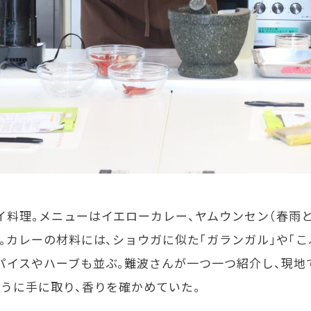
料理。メニューはイエローカレー、ヤムウンセン（春雨と
。カレーの材料には、ショウガに似た「ガランガル」や「こ
パイスやハーブも並ぶ。難波さんが一つ一つ紹介し、現地
うに手に取り、香りを確かめていた。