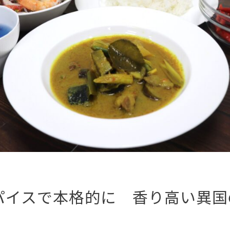
パイスで本格的に 香り高い異国