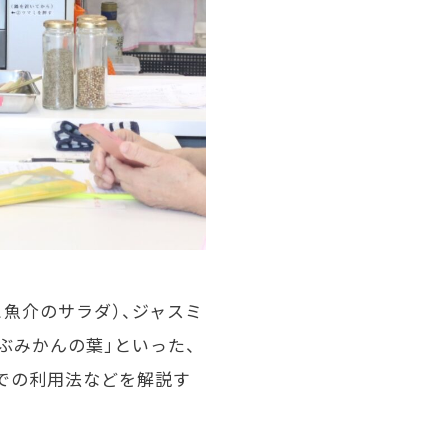
魚介のサラダ）、ジャスミ
ぶみかんの葉」といった、
での利用法などを解説す