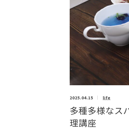
2025.04.15
life
多種多様なス
理講座