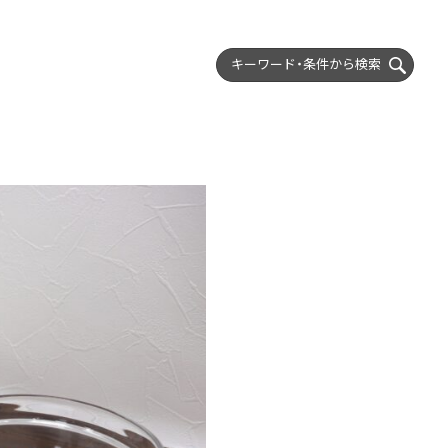
キーワード・条件から
検索