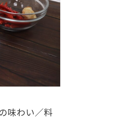
の味わい／料