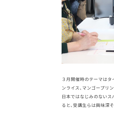
３月開催時のテーマはタイ
ンライス、マンゴープリン
日本ではなじみのないス
ると、受講生らは興味深そ