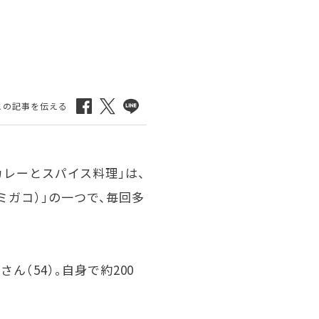
カレーとスパイス料理」は、
ミガコ）」の一つで、毎回多
さん（54）。自身で約200