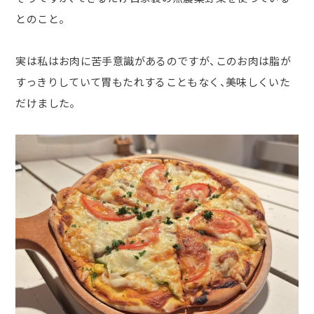
とのこと。
実は私はお肉に苦手意識があるのですが、このお肉は脂が
すっきりしていて胃もたれすることもなく、美味しくいた
だけました。