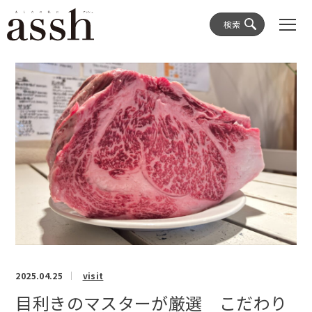
検索
2025.04.25
visit
目利きのマスターが厳選 こだわり