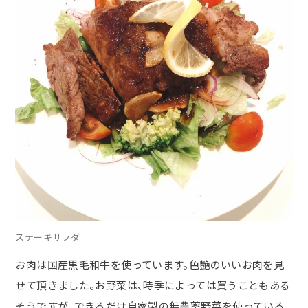
ステーキサラダ
お肉は国産黒毛和牛を使っています。色艶のいいお肉を見
せて頂きました。お野菜は、時季によっては買うこともある
そうですが、できるだけ自家製の無農薬野菜を使っている