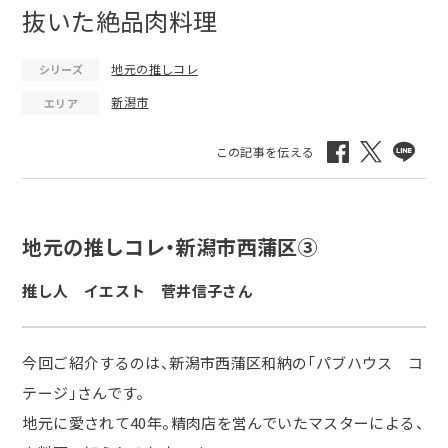
抜いた絶品肉料理
地元の推しコレ
シリーズ
新潟市
エリア
地元の推しコレ・新潟市西蒲区③
推し人 イエスト 菅井信子さん
今回ご紹介するのは、新潟市西蒲区和納の「パブハウス コ
テージ」さんです。
地元に愛されて
40
年。精肉店を営んでいたマスターによる、