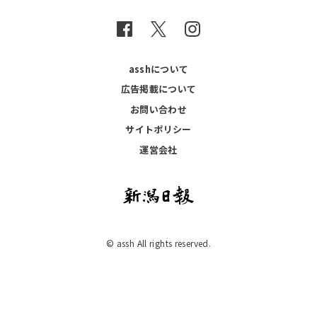
asshについて
広告掲載について
お問い合わせ
サイトポリシー
運営会社
© assh All rights reserved.