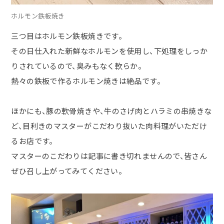
ホルモン鉄板焼き
三つ目はホルモン鉄板焼きです。
その日仕入れた新鮮なホルモンを使用し、下処理をしっか
りされているので、臭みもなく軟らか。
熱々の鉄板で作るホルモン焼きは絶品です。
ほかにも、豚の軟骨焼きや、牛のさげ肉とハラミの串焼きな
ど、目利きのマスターがこだわり抜いた肉料理がいただけ
るお店です。
マスターのこだわりは記事に書き切れませんので、皆さん
ぜひ召し上がってみてください。