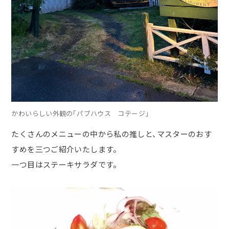
かわいらしい外観の「パブハウス コテージ」
たくさんのメニューの中から私の推しと、マスターのおす
すめを三つご紹介いたします。
一つ目はステーキサラダです。