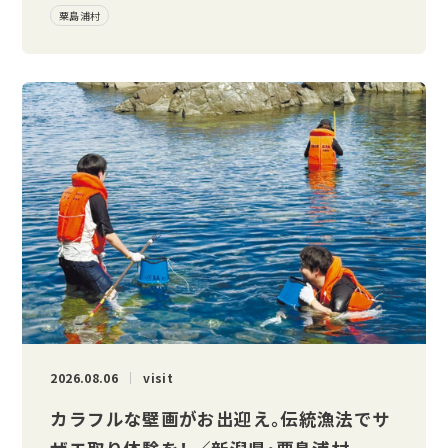
粟島浦村
2026.08.06
visit
カラフルな壁画がお出迎え。伝統漁法でサ