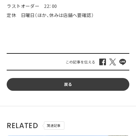
ラストオーダー
22
：
00
定休 日曜日（ほか、休みは店舗へ要確認）
戻る
RELATED
関連記事