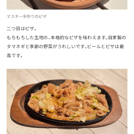
マスター手作りのピザ
二つ目はピザ。
もちもちした生地の、本格的なピザを味わえます。自家製の
タマネギと季節の野菜がうれしいです。ビールとピザは最
高です。