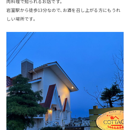
肉料理で知られるお店です。
岩室駅から徒歩13分なので、お酒を召し上がる方にもうれ
しい場所です。