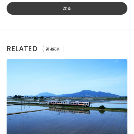
戻る
RELATED
関連記事