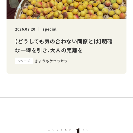
2026.07.20
special
【どうしても気の合わない同僚とは】明確
な一線を引き、大人の距離を
きょうもケセラセラ
シリーズ