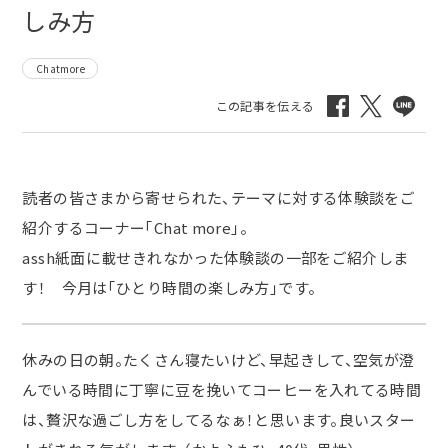
しみ方
Chatmore
読者の皆さまから寄せられた、テーマに対する体験談をご
紹介するコーナー「Chat more」。
assh紙面に載せきれなかった体験談の一部をご紹介しま
す！ 今月は「ひとり時間の楽しみ方」です。
休みの日の朝。たくさん寝たいけど、早起きして、空気が澄
んでいる時間に丁寧に豆を挽いてコーヒーを入れてる時間
は、贅沢な過ごし方をしてるなぁ！と思います。良いスター