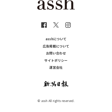
asshについて
広告掲載について
お問い合わせ
サイトポリシー
運営会社
© assh All rights reserved.