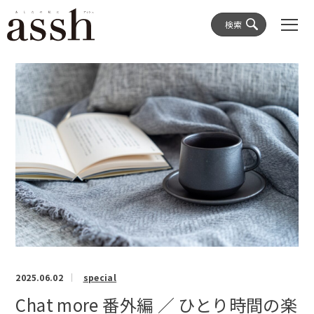
検索
2025.06.02
special
Chat more 番外編 ／ ひとり時間の楽