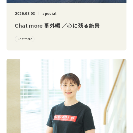
2026.08.03
special
Chat more 番外編 ／心に残る絶景
Chatmore