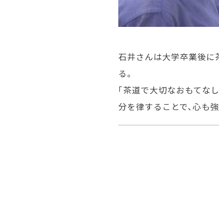
石井さんは大学卒業後に茶
る。
「茶道で大切なおもてなし
分を律することで、心も強