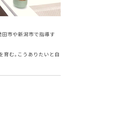
発田市や新潟市で指導す
を育む。こうありたいと自