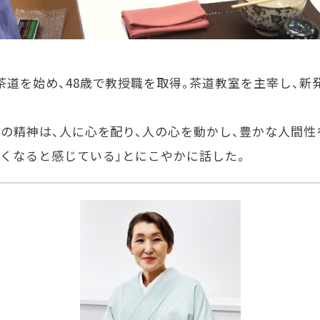
道を始め、48歳で教授職を取得。茶道教室を主宰し、新
の精神は、人に心を配り、人の心を動かし、豊かな人間性
くなると感じている」とにこやかに話した。