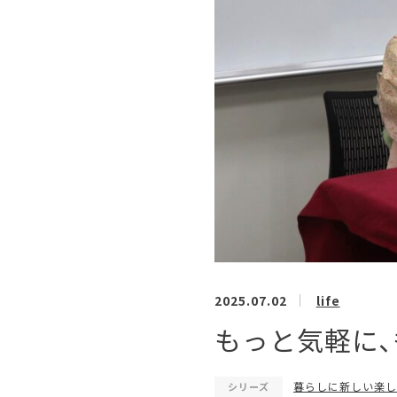
2025.07.02
life
もっと気軽に
暮らしに新しい楽しみを
シリーズ