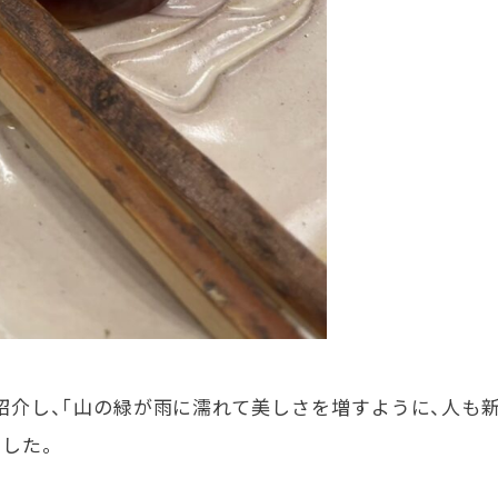
紹介し、「山の緑が雨に濡れて美しさを増すように、人も
した。