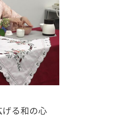
で広げる和の心