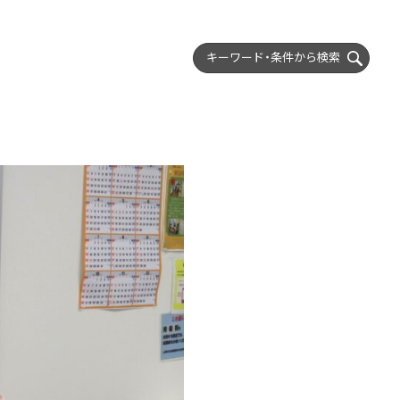
キーワード・条件から
検索