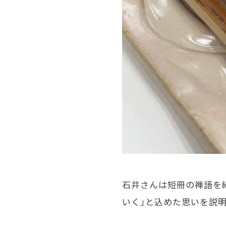
石井さんは短冊の禅語を
いく」と込めた思いを説明