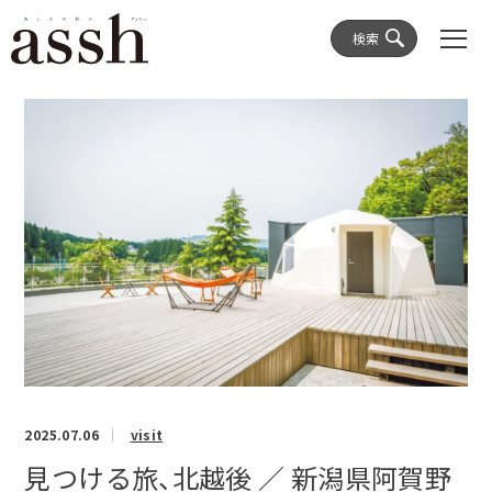
検索
2025.07.06
visit
見つける旅、北越後 ／ 新潟県阿賀野