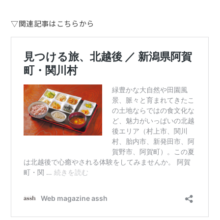
▽関連記事はこちらから