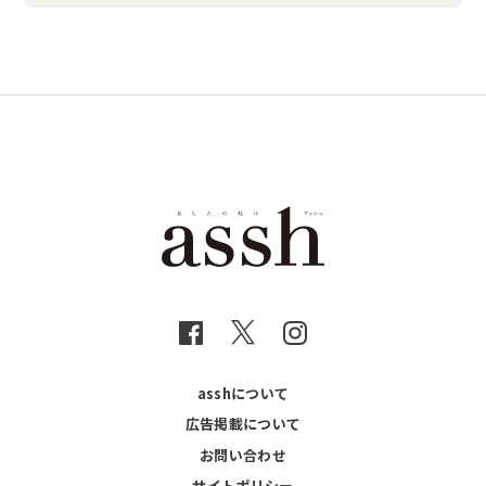
asshについて
広告掲載について
お問い合わせ
サイトポリシー