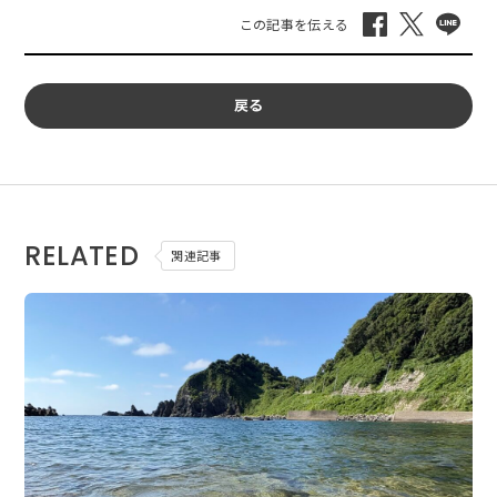
戻る
RELATED
関連記事