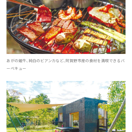
あがの姫牛、純白のビアンカなど、阿賀野市産の食材を満喫できるバ
ーベキュー