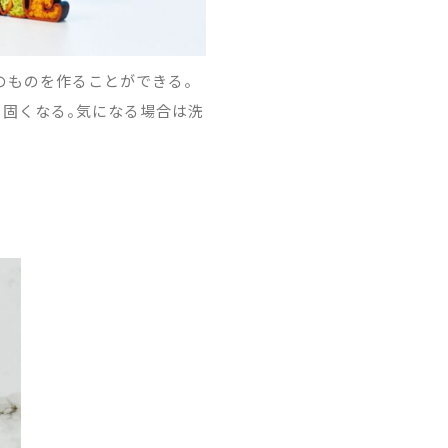
のものを作ることができる。
と固くなる。気になる場合は洗