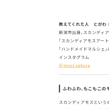
教えてくれた人 とがわ 
新潟市出身。スカンディア
「スカンディアモスアート®
「ハンドメイドマルシェ」に
インスタグラム
＠moss.sakura
ふわふわ、もこもこの
スカンディアモスという