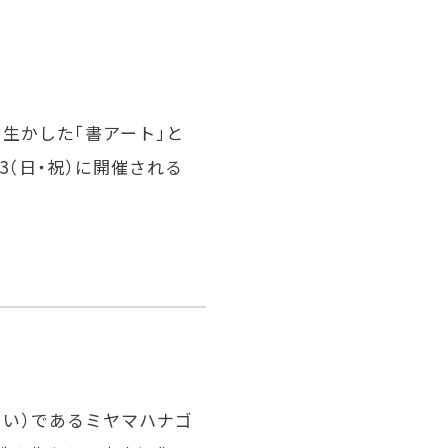
生かした「書アート」と
3（日・祝）に開催される
るい）であるミヤマハナゴ