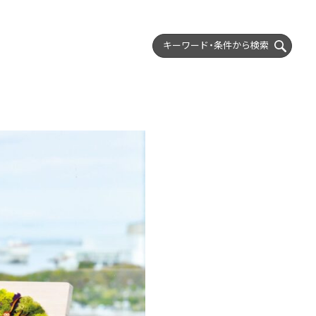
キーワード・条件から
検索