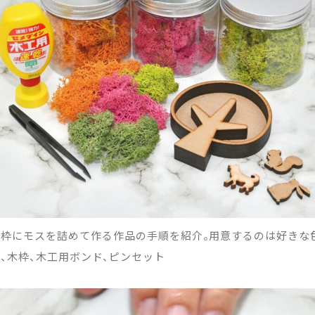
木枠にモスを詰めて作る作品の手順を紹介。用意するのは好きな
、木枠、木工用ボンド、ピンセット