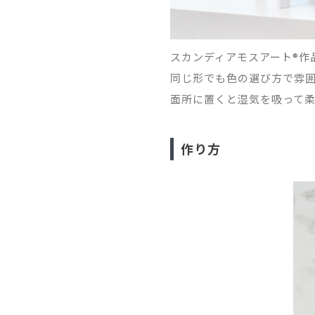
スカンディアモスアート®作
同じ形でも色の選び方で雰囲
面所に置くと湿気を吸って柔
作り方