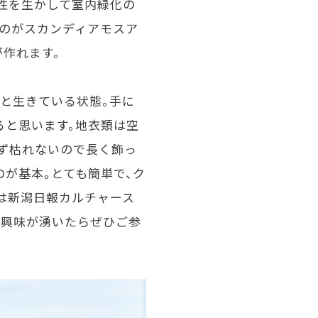
特性を生かして室内緑化の
たのがスカンディアモスア
作れます。
と生きている状態。手に
ると思います。地衣類は空
ず枯れないので長く飾っ
が基本。とても簡単で、ク
）には新潟日報カルチャース
、興味が湧いたらぜひご参