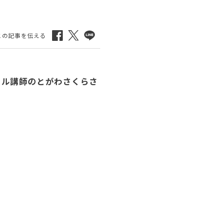
ール講師のとがわさくらさ