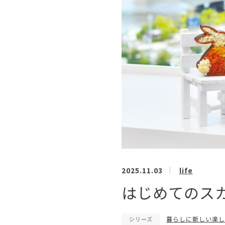
2025.11.03
life
はじめてのスカン
暮らしに新しい楽しみを
シリーズ