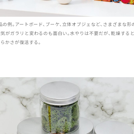
品の例。アートボード、ブーケ、立体オブジェなど、さまざまな形
気がガラリと変わるのも面白い。水やりは不要だが、乾燥する
らかさが復活する。