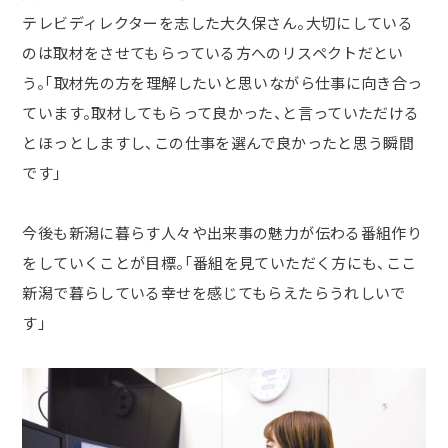
テレビディレクターを志した大久保さん。大切にしている
のは取材をさせてもらっている方へのリスペクトだとい
う。「取材先の方を理解したいと思いながら仕事に向き合っ
ています。取材してもらって良かった、と言っていただける
とほっとしますし、この仕事を選んで良かったと思う瞬間
です」
今後も新潟に暮らす人々や出来事の魅力が伝わる番組作り
をしていくことが目標。「番組を見ていただく方にも、ここ
新潟で暮らしている幸せを感じてもらえたらうれしいで
す」