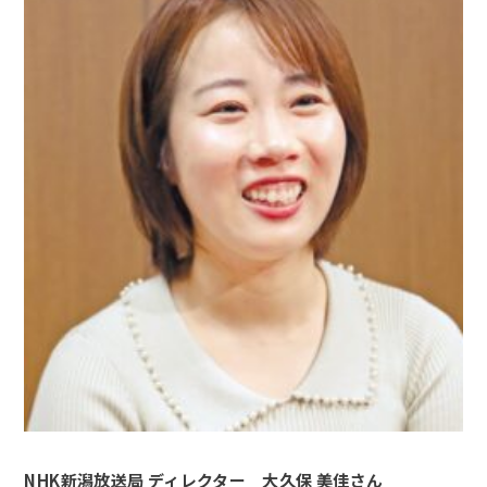
NHK新潟放送局 ディレクター 大久保 美佳さん