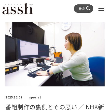
検索
2025.12.07
special
番組制作の裏側とその思い ／ NHK新