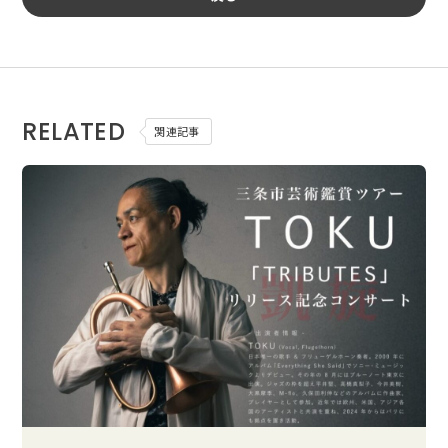
RELATED
関連記事