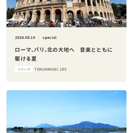
2026.08.10
special
ローマ、パリ、北の大地へ 音楽とともに
駆ける夏
TOKUのMUSIC LIFE
シリーズ