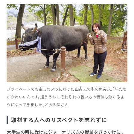
プライベートでも楽しむようになった山古志の牛の角突き。「牛たち
がかわいいんです。通ううちにそれぞれの戦い方の特徴も分かるよ
うになってきました」と大久保さん
取材する人へのリスペクトを忘れずに
大学生の時に受けたジャーナリズムの授業をきっかけに、