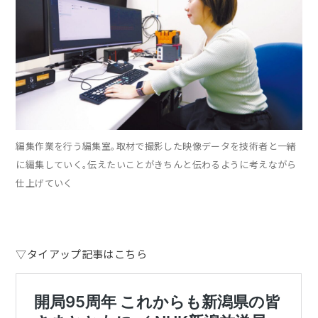
編集作業を行う編集室。取材で撮影した映像データを技術者と一緒
に編集していく。伝えたいことがきちんと伝わるように考えながら
仕上げていく
▽タイアップ記事はこちら