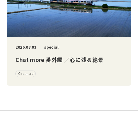
2026.08.03
special
Chat more 番外編 ／心に残る絶景
Chatmore