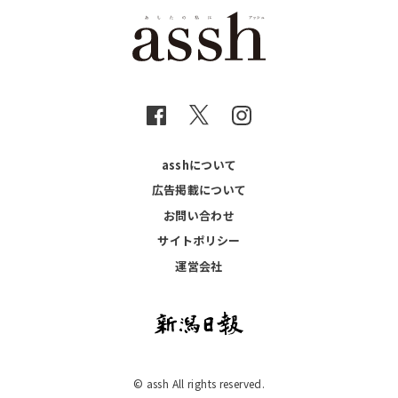
asshについて
広告掲載について
お問い合わせ
サイトポリシー
運営会社
© assh All rights reserved.