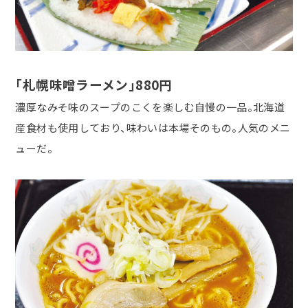
「札幌味噌ラーメン」880円
濃厚なみそ味のスープのこくを楽しむ自慢の一品。北海道
産食材も使用しており、味わいは本場そのもの。人気のメニ
ューだ。