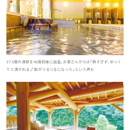
37.5度の源泉を40度前後に加温。お客さんからは「熱すぎず、ゆっく
りと漬かれる」「肌がつるつるになった」という声も