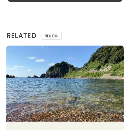
RELATED
関連記事