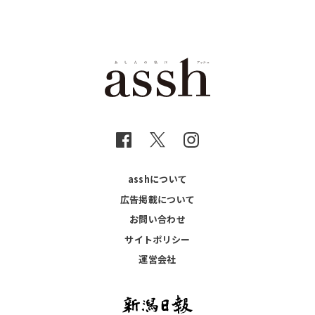
asshについて
広告掲載について
お問い合わせ
サイトポリシー
運営会社