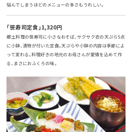
悩んでしまうほどのメニューの多さもうれしい。
「笹寿司定食」1,320円
郷土料理の笹寿司に小さなおそば、サクサク衣の天ぷら5点
に小鉢、漬物が付いた定食。天ぷらや小鉢の内容は季節によ
って変わる。料理好きの地元のお母さんが愛情を込めて作
る、まさにおふくろの味。