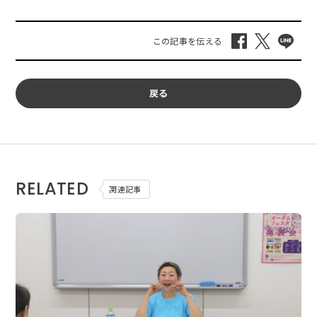
戻る
RELATED
関連記事