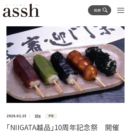
検索
2026.02.25
life
PR
「NIIGATA越品」10周年記念祭 開催