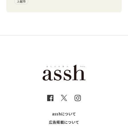
上越市
asshについて
広告掲載について