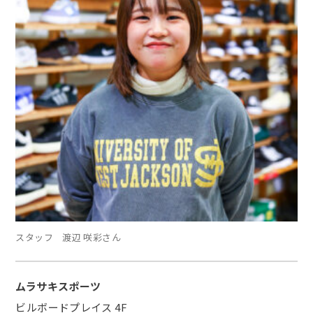
スタッフ 渡辺 咲彩さん
ムラサキスポーツ
ビルボードプレイス 4F