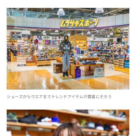
シューズからウエアまでトレンドアイテムが豊富にそろう