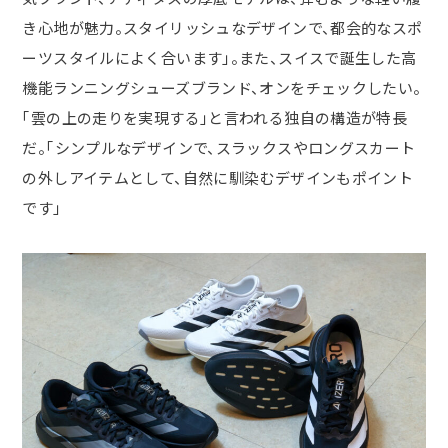
き心地が魅力。スタイリッシュなデザインで、都会的なスポ
ーツスタイルによく合います」。また、スイスで誕生した高
機能ランニングシューズブランド、オンをチェックしたい。
「雲の上の走りを実現する」と言われる独自の構造が特長
だ。「シンプルなデザインで、スラックスやロングスカート
の外しアイテムとして、自然に馴染むデザインもポイント
です」