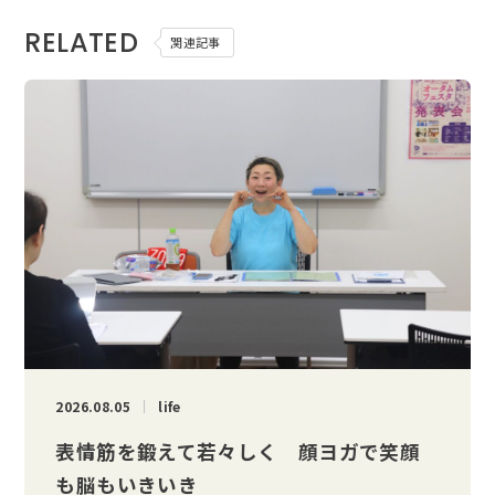
RELATED
関連記事
2026.08.05
life
表情筋を鍛えて若々しく 顔ヨガで笑顔
も脳もいきいき