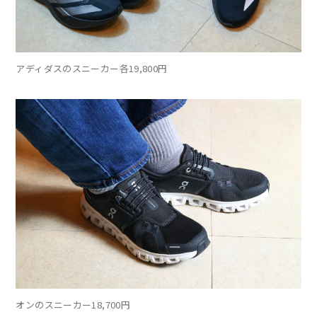
アディダスのスニーカー各19,800円
オンのスニーカー18,700円