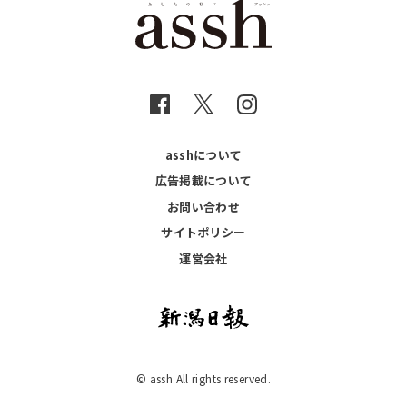
asshについて
広告掲載について
お問い合わせ
サイトポリシー
運営会社
© assh All rights reserved.