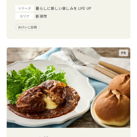
暮らしに新しい楽しみを LIFE UP
シリーズ
新潟市
エリア
おけいこ日和