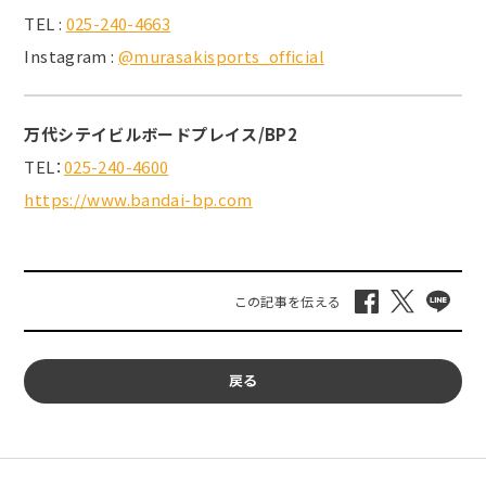
TEL :
025-240-4663
Instagram :
@murasakisports_official
万代シテイビルボードプレイス/BP2
TEL：
025-240-4600
https://www.bandai-bp.com
戻る