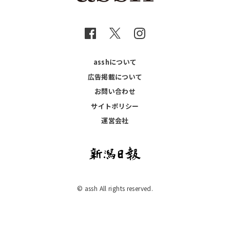
asshについて
広告掲載について
お問い合わせ
サイトポリシー
運営会社
© assh All rights reserved.