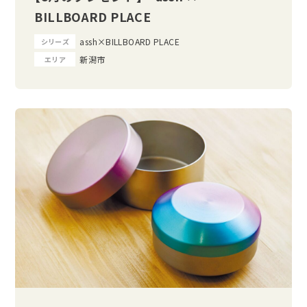
BILLBOARD PLACE
assh×BILLBOARD PLACE
シリーズ
新潟市
エリア