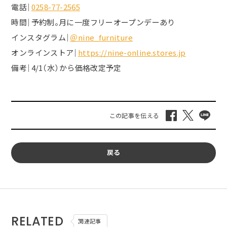
電話｜
0258-77-2565
時間｜予約制。月に一度フリーオープンデーあり
インスタグラム｜
＠nine_furniture
オンラインストア｜
https://nine-online.stores.jp
備考｜4/1（水）から価格改定予定
戻る
RELATED
関連記事