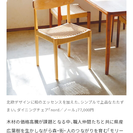
北欧デザインに和のエッセンスを加えた、シンプルで上品なたたず
まい。ダイニングチェア「nord／ノール」77,000円
木材の価格高騰が課題となる中、職人仲間たちと共に県産
広葉樹を生かしながら森・街・人のつながりを育む「モリー