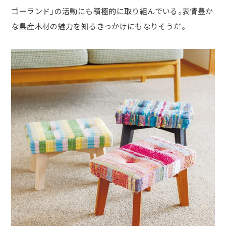
ゴーランド」の活動にも積極的に取り組んでいる。表情豊か
な県産木材の魅力を知るきっかけにもなりそうだ。