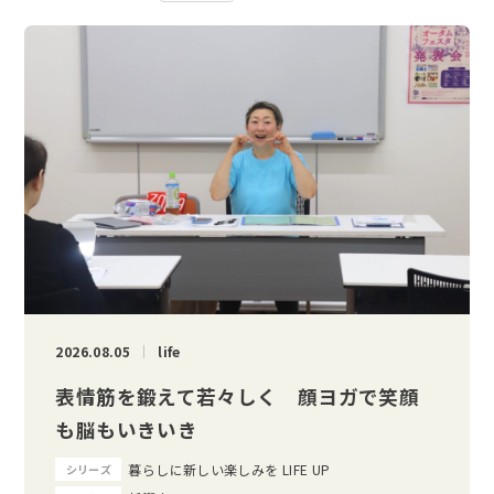
2026.08.05
life
表情筋を鍛えて若々しく 顔ヨガで笑顔
も脳もいきいき
暮らしに新しい楽しみを LIFE UP
シリーズ