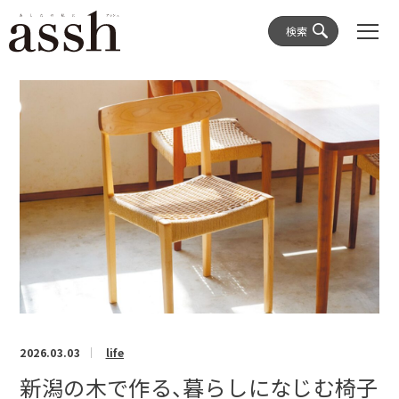
検索
2026.03.03
life
新潟の木で作る、暮らしになじむ椅子