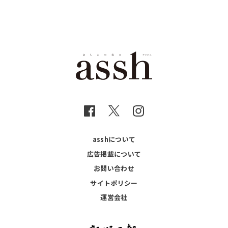
asshについて
広告掲載について
お問い合わせ
サイトポリシー
運営会社