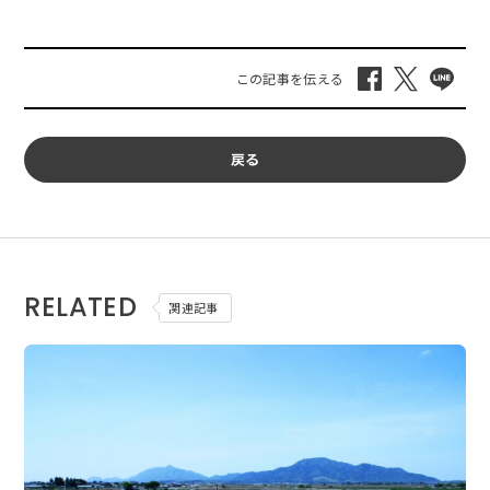
戻る
RELATED
関連記事