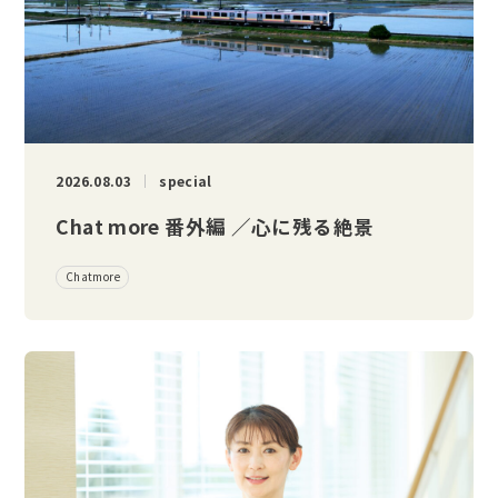
2026.08.03
special
Chat more 番外編 ／心に残る絶景
Chatmore