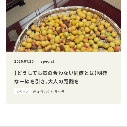
2026.07.20
special
【どうしても気の合わない同僚とは】明確
な一線を引き、大人の距離を
きょうもケセラセラ
シリーズ