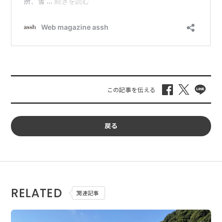
戻る
RELATED
関連記事