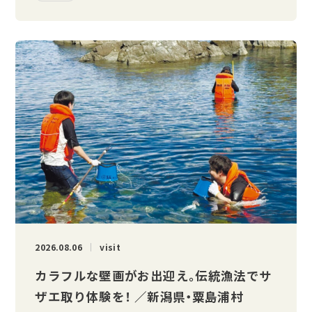
2026.08.06
visit
カラフルな壁画がお出迎え。伝統漁法でサ
ザエ取り体験を！ ／新潟県・粟島浦村