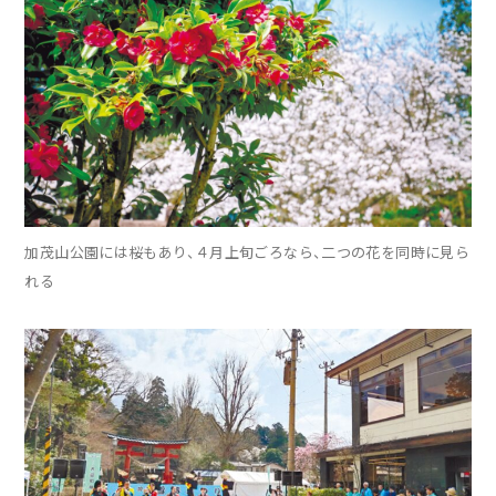
加茂山公園には桜もあり、４月上旬ごろなら、二つの花を同時に見ら
れる