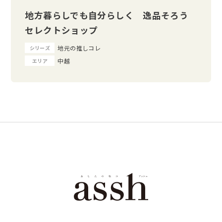
地方暮らしでも自分らしく 逸品そろう
セレクトショップ
地元の推しコレ
シリーズ
中越
エリア