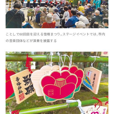
ことしで60回目を迎える雪椿まつり。ステージイベントでは、市内
の音楽団体などが演奏を披露する