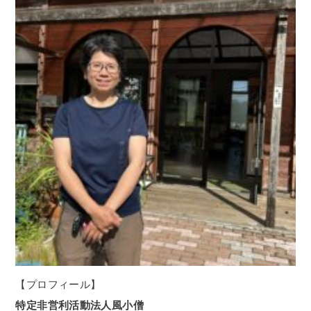
【プロフィール】
特定非営利活動法人風小僧