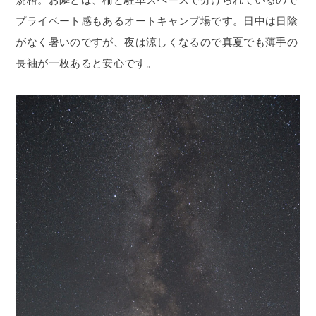
プライベート感もあるオートキャンプ場です。日中は日陰
がなく暑いのですが、夜は涼しくなるので真夏でも薄手の
長袖が一枚あると安心です。