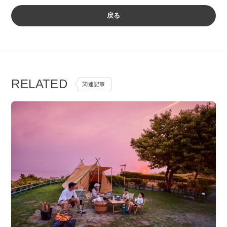
戻る
RELATED
関連記事