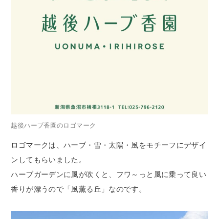
越後ハーブ香園のロゴマーク
ロゴマークは、ハーブ・雪・太陽・風をモチーフにデザイ
ンしてもらいました。
ハーブガーデンに風が吹くと、フワ～っと風に乗って良い
香りが漂うので「風薫る丘」なのです。