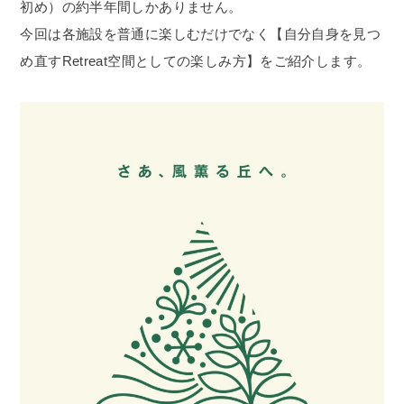
初め）の約半年間しかありません。
今回は各施設を普通に楽しむだけでなく【自分自身を見つ
め直す
Retreat
空間としての楽しみ方】をご紹介します。