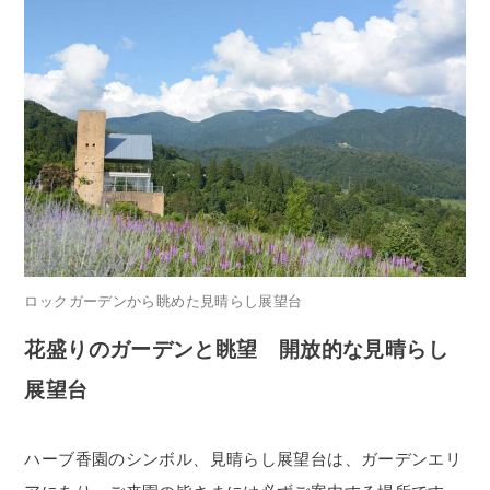
ロックガーデンから眺めた見晴らし展望台
花盛りのガーデンと眺望 開放的な見晴らし
展望台
ハーブ香園のシンボル、見晴らし展望台は、ガーデンエリ