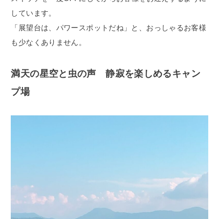
しています。
「展望台は、パワースポットだね」と、おっしゃるお客様
も少なくありません。
満天の星空と虫の声 静寂を楽しめるキャン
プ場