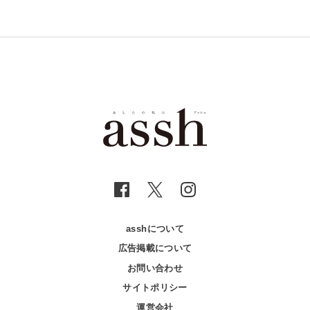
asshについて
広告掲載について
お問い合わせ
サイトポリシー
運営会社