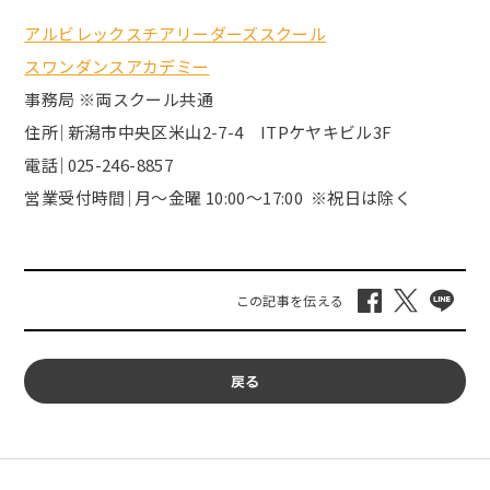
アルビレックスチアリーダーズスクール
スワンダンスアカデミー
事務局 ※両スクール共通
住所｜新潟市中央区米山2-7-4 ITPケヤキビル3F
電話｜025-246-8857
営業受付時間｜月～金曜 10:00～17:00
※祝日は除く
戻る