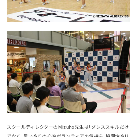
スクールディレクターのMizuho先生は「ダンススキルだけ
でなく、思いやりの心やボランティアの気持ち、協調性やリ