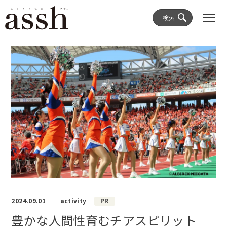
検索
2024.09.01
activity
PR
豊かな人間性育むチアスピリット