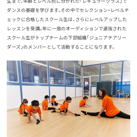
生まで、年齢とレベル別に分かれた「レギュラークラス」で
ダンスの基礎を学びます。その中でセレクション・レベルチ
ェックに合格したスクール生は、さらにレベルアップした
レッスンを受講。年に一度のオーディションで選抜された
スクール生がトップチームの下部組織「ジュニアチアリー
ダーズ」のメンバーとして活動することになります。