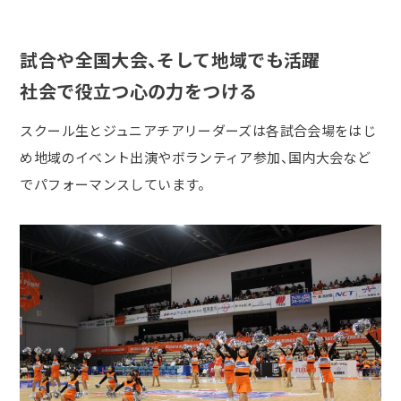
試合や全国大会、そして地域でも活躍
社会で役立つ心の力をつける
スクール生とジュニアチアリーダーズは各試合会場をはじ
め地域のイベント出演やボランティア参加、国内大会など
でパフォーマンスしています。