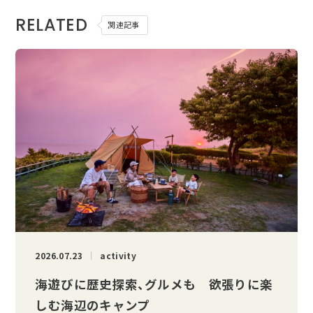
RELATED
関連記事
2026.07.23
activity
海遊びに歴史探索、グルメも 欲張りに楽
しむ海辺のキャンプ