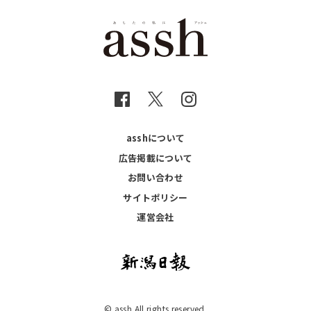
asshについて
広告掲載について
お問い合わせ
サイトポリシー
運営会社
© assh All rights reserved.