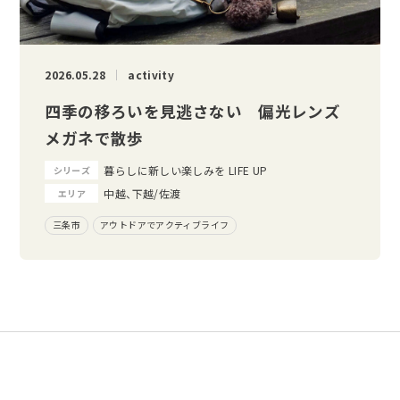
2026.05.28
activity
四季の移ろいを見逃さない 偏光レンズ
メガネで散歩
暮らしに新しい楽しみを LIFE UP
シリーズ
中越、下越/佐渡
エリア
三条市
アウトドアでアクティブライフ