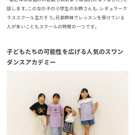
話します。この女の子の小学生のお姉さんも、レギュラーク
ラススクール生だそう。兄弟姉妹でレッスンを受けている
人が多いこともスクールの特徴の一つです。
子どもたちの可能性を広げる人気のスワン
ダンスアカデミー