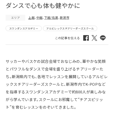
ダンスで心も体も健やかに
上越
、
中越
、
下越/佐渡
、
新潟市
エリア
スワンダンスアカデミー
アルビレックスチアリーダーズスクール
サッカーやバスケの試合会場でおなじみの、華やかな笑顔
とパワフルなダンスで会場を盛り上げるチアリーダーた
ち。新潟県内でも、各地でレッスンを展開しているアルビレ
ックスチアリーダーズスクールと、新潟市内でK-POPなど
を指導するスワンダンスアカデミーで約800人が楽しみな
がら学んでいます。スクールにお邪魔して“チアスピリッ
ト”を育むレッスンをのぞいてきました。