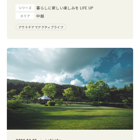
暮らしに新しい楽しみを LIFE UP
シリーズ
中越
エリア
アウトドアでアクティブライフ