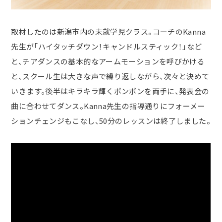
取材したのは新潟市内の未就学児クラス。コーチのKanna
先生が「ハイタッチダウン！キャンドルスティック！」など
と、チアダンスの基本的なアームモーションを呼びかける
と、スクール生は大きな声で繰り返しながら、次々と決めて
いきます。後半はキラキラ輝くポンポンを両手に、発表会の
曲に合わせてダンス。
Kanna
先生の指導通りにフォーメー
ションチェンジもこなし、
50
分のレッスンは終了しました。