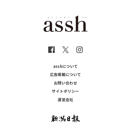
asshについて
広告掲載について
お問い合わせ
サイトポリシー
運営会社