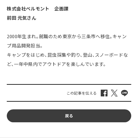
株式会社ベルモント 企画課
前田 元気さん
2000年生まれ。就職のため東京から三条市へ移住。キャン
プ用品開発担当。
キャンプをはじめ、昆虫採集や釣り、登山、スノーボードな
ど、一年中県内でアウトドアを楽しんでいます。
戻る