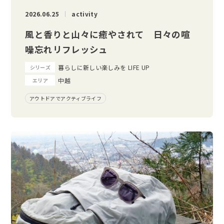
2026.06.25
activity
風と香りと山々に癒やされて 日々の喧
噪忘れリフレッシュ
暮らしに新しい楽しみを LIFE UP
シリーズ
中越
エリア
アウトドアでアクティブライフ