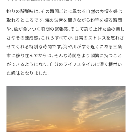
釣りの醍醐味は、その瞬間ごとに異なる自然の表情を感じ
取れるところです。海の波音を聞きながら釣竿を振る瞬間
や、魚が食いつく瞬間の緊張感、そして釣り上げた魚の美し
さやその達成感。これらすべてが、日常のストレスを忘れさ
せてくれる特別な時間です。海や川がすぐ近くにある三条
市に移り住んでからは、そんな時間をより頻繁に持つこと
ができるようになり、自分のライフスタイルに深く根付い
た趣味となりました。