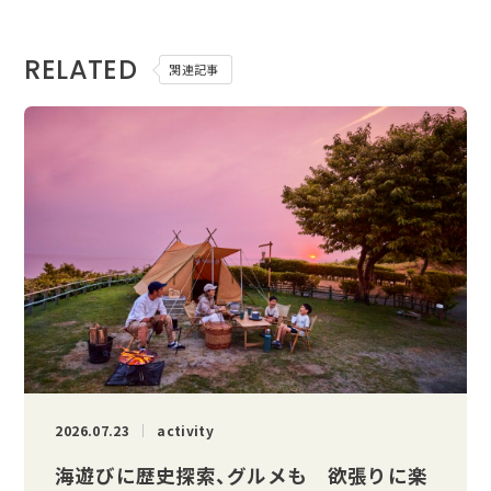
RELATED
関連記事
2026.07.23
activity
海遊びに歴史探索、グルメも 欲張りに楽