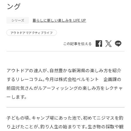
ング
暮らしに新しい楽しみを LIFE UP
シリーズ
アウトドアでアクティブライフ
アウトドアの達人が、自然豊かな新潟県の楽しみ方を紹介
するリレーコラム。今月は株式会社ベルモント 企画課の
前田元気さんがルアーフィッシングの楽しみ方をレクチャ
ーします。
子どもの頃、キャンプ場にあった池で、初めてニジマスを釣
り上げたことが、釣り人生の始まりです。生き物の採取や観