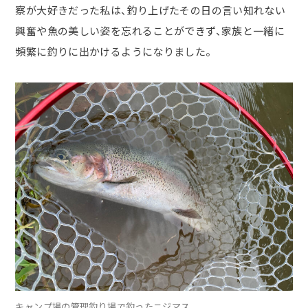
察が大好きだった私は、釣り上げたその日の言い知れない
興奮や魚の美しい姿を忘れることができず、家族と一緒に
頻繁に釣りに出かけるようになりました。
キャンプ場の管理釣り場で釣ったニジマス