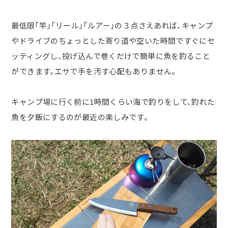
最低限「竿」「リール」「ルアー」の３点さえあれば、キャンプ
やドライブのちょっとした寄り道や空いた時間ですぐにセ
ッティングし、投げ込んで巻くだけで簡単に魚を釣ること
ができます。エサで手を汚す心配もありません。
キャンプ場に行く前に
1
時間くらい海で釣りをして、釣れた
魚を夕飯にするのが最近の楽しみです。