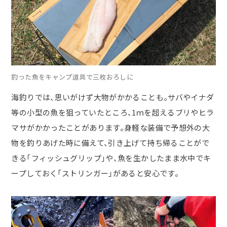
釣った魚をキャンプ道具で三枚おろしに
海釣りでは、思いがけず大物がかかることも。サバやイナダ
等の小型の魚を狙っていたところ、
1
ｍを超えるブリやヒラ
マサがかかったことがあります。身軽な装備で予想外の大
物を釣りあげた時に備えて、引き上げて持ち帰ることがで
きる「フィッシュグリップ」や、魚を生かしたまま水中でキ
ープしておく「ストリンガー」があると安心です。