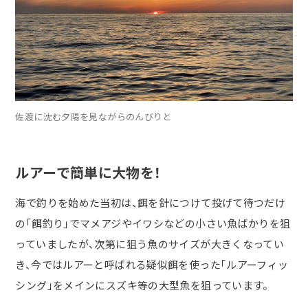
佐渡に沈む夕陽を見ながらのんびりと
ルアーで簡単に大物を！
海で釣りを始めた当初は、餌を針につけて投げて待つだけ
の「餌釣り」でマメアジやイワシなどの小さい魚ばかりを狙
っていましたが、次第に狙う魚のサイズが大きくなってい
き、今ではルアーと呼ばれる疑似餌を使った「ルアーフィッ
シング」をメインにスズキ等の大型魚を狙っています。