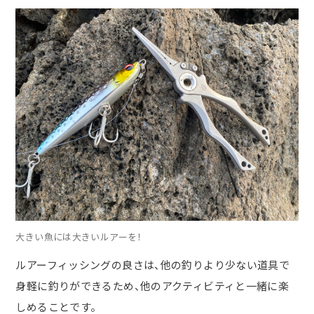
大きい魚には大きいルアーを！
ルアーフィッシングの良さは、他の釣りより少ない道具で
身軽に釣りができるため、他のアクティビティと一緒に楽
しめることです。