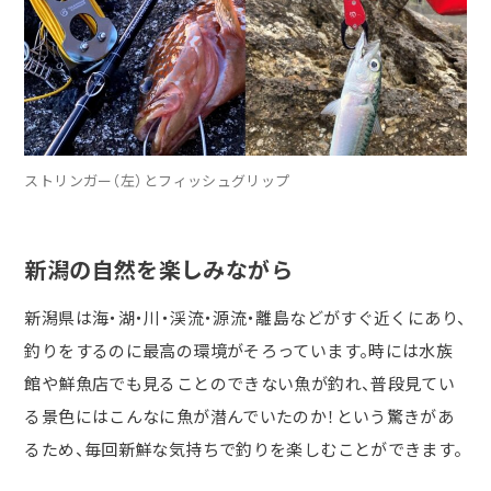
ストリンガー（左）とフィッシュグリップ
新潟の自然を楽しみながら
新潟県は海・湖・川・渓流・源流・離島などがすぐ近くにあり、
釣りをするのに最高の環境がそろっています。時には水族
館や鮮魚店でも見ることのできない魚が釣れ、普段見てい
る景色にはこんなに魚が潜んでいたのか！という驚きがあ
るため、毎回新鮮な気持ちで釣りを楽しむことができます。