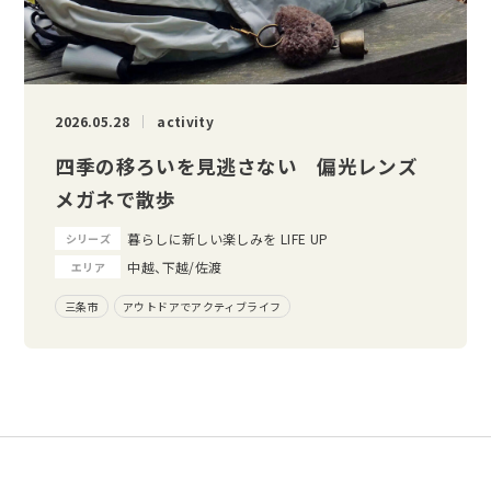
2026.05.28
activity
四季の移ろいを見逃さない 偏光レンズ
メガネで散歩
暮らしに新しい楽しみを LIFE UP
シリーズ
中越、下越/佐渡
エリア
三条市
アウトドアでアクティブライフ