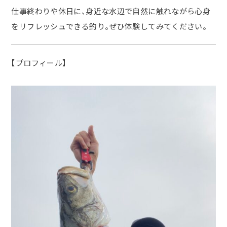
仕事終わりや休日に、身近な水辺で自然に触れながら心身
をリフレッシュできる釣り。ぜひ体験してみてください。
【プロフィール】