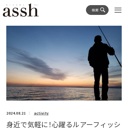
検索
2024.08.21
activity
身近で気軽に！心躍るルアーフィッシ