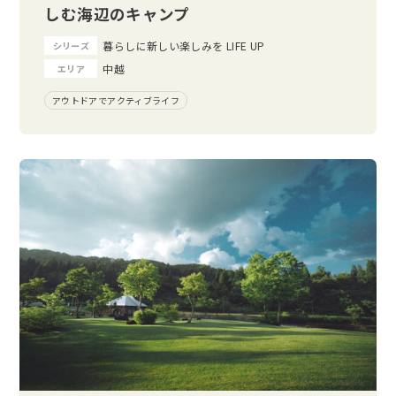
しむ海辺のキャンプ
暮らしに新しい楽しみを LIFE UP
シリーズ
中越
エリア
アウトドアでアクティブライフ