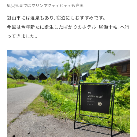
奥只見湖ではマリンアクティビティも充実
銀山平には温泉もあり、宿泊にもおすすめです。
今回は今年新たに誕生したばかりのホテル「尾瀬十帖」へ行
ってきました。