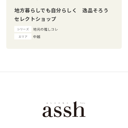
地方暮らしでも自分らしく 逸品そろう
セレクトショップ
地元の推しコレ
シリーズ
中越
エリア