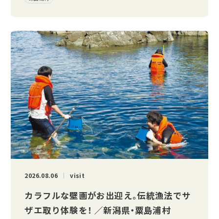
2026.08.06
visit
カラフルな壁画がお出迎え。伝統漁法でサ
ザエ取り体験を！ ／新潟県・粟島浦村