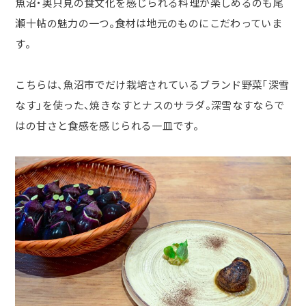
魚沼・奥只見の食文化を感じられる料理が楽しめるのも尾
瀬十帖の魅力の一つ。食材は地元のものにこだわっていま
す。
こちらは、魚沼市でだけ栽培されているブランド野菜「深雪
なす」を使った、焼きなすとナスのサラダ。深雪なすならで
はの甘さと食感を感じられる一皿です。