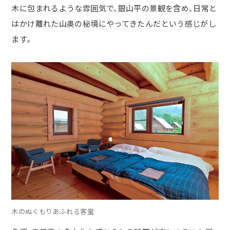
木に包まれるような雰囲気で、銀山平の景観を含め、日常と
はかけ離れた山奥の秘境にやってきたんだという感じがし
ます。
木のぬくもりあふれる客室