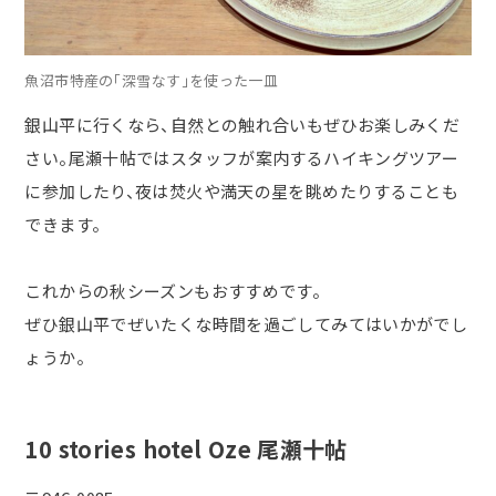
魚沼市特産の「深雪なす」を使った一皿
銀山平に行くなら、自然との触れ合いもぜひお楽しみくだ
さい。尾瀬十帖ではスタッフが案内するハイキングツアー
に参加したり、夜は焚火や満天の星を眺めたりすることも
できます。
これからの秋シーズンもおすすめです。
ぜひ銀山平でぜいたくな時間を過ごしてみてはいかがでし
ょうか。
10 stories hotel Oze 尾瀬十帖