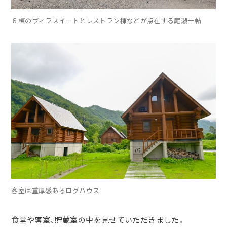
６棟のヴィラスイートとレストラン棟などが点在する尾瀬十帖
客室は重厚感あるログハウス
食堂や客室、貯蔵室の中を見せていただきました。