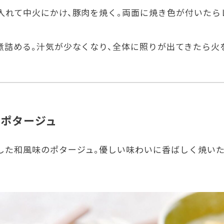
入れて中火にかけ、豚肉を焼く。両面に焼き色が付いたら
煮詰める。汁気が少なくなり、全体に照りが出てきたら火
ポタージュ
した和風味のポタージュ。優しい味わいに香ばしく焼い