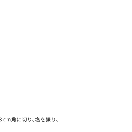
cm角に切り、塩を振り、