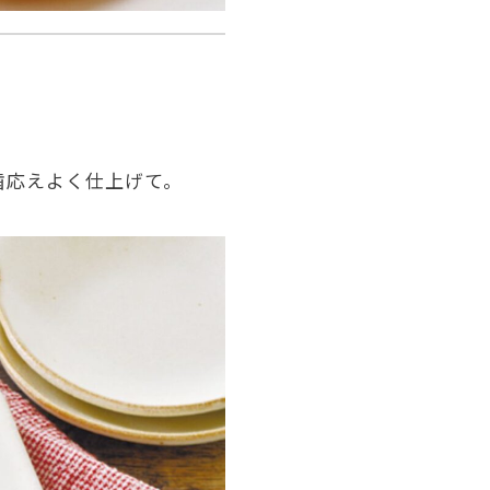
歯応えよく仕上げて。