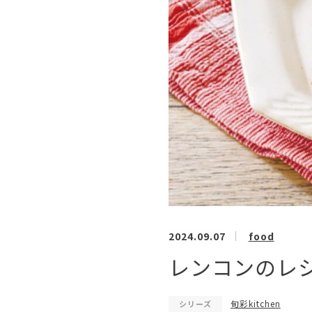
2024.09.07
food
レンコンのレシピ
旬彩kitchen
シリーズ