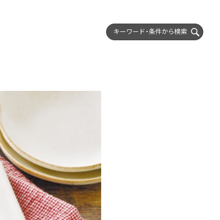
キーワード・条件から
検索