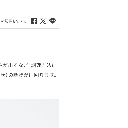
みが出るなど、調理方法に
せ）の新物が出回ります。