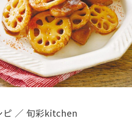
 ／ 旬彩kitchen