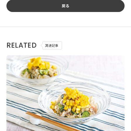
戻る
RELATED
関連記事