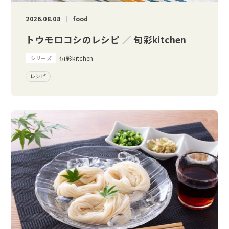
2026.08.08
food
トウモロコシのレシピ ／ 旬彩kitchen
旬彩kitchen
シリーズ
レシピ