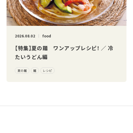
2026.08.02
food
【特集】夏の麺 ワンアップレシピ！ ／ 冷
たいうどん編
夏の麺
麺
レシピ