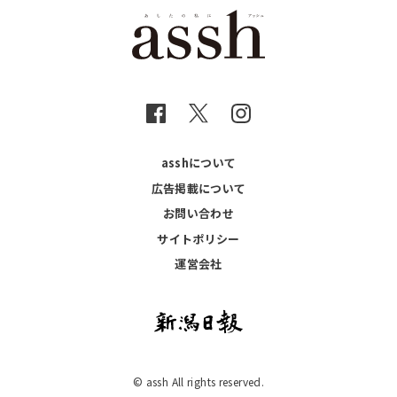
asshについて
広告掲載について
お問い合わせ
サイトポリシー
運営会社
© assh All rights reserved.