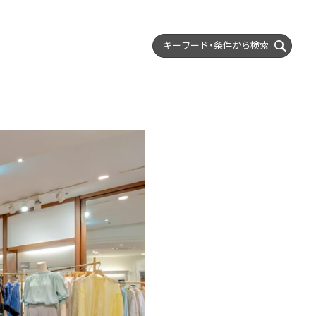
キーワード・条件から
検索