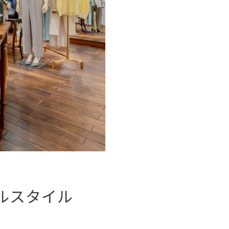
アルスタイル