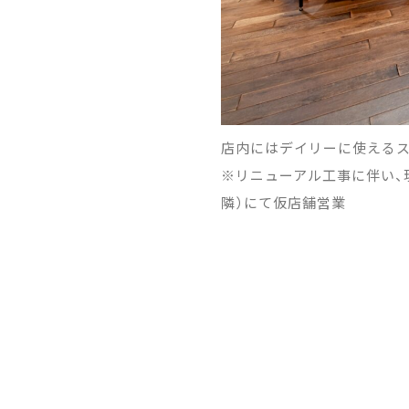
店内にはデイリーに使えるス
※リニューアル工事に伴い、現区
隣）にて仮店舗営業