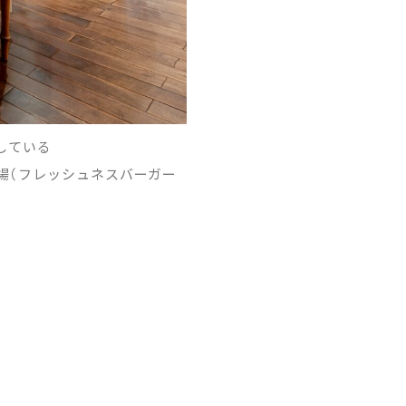
している
設会場（フレッシュネスバーガー