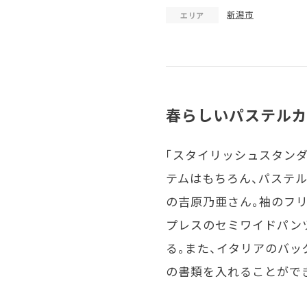
新潟市
エリア
春らしいパステルカ
「スタイリッシュスタンダ
テムはもちろん、パステ
の吉原乃亜さん。袖のフ
プレスのセミワイドパン
る。また、イタリアのバッ
の書類を入れることがで