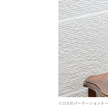
ミロスのパーテーショントート 