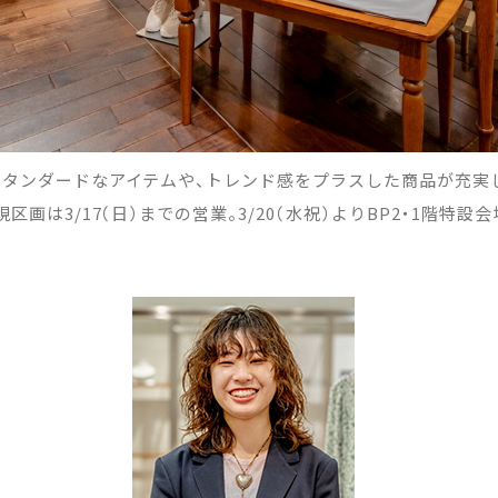
タンダードなアイテムや、トレンド感をプラスした商品が充実
画は3/17（日）までの営業。3/20（水祝）よりBP2・1階特