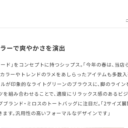
ラーで爽やかさを演出
ード」をコンセプトに持つシップス。「今年の春は、当店
ルカラーやトレンドのラメをあしらったアイテムも多数入
リルが印象的なライトグリーンのブラウスに、脚のライン
ツを組み合わせることで、適度にリラックス感のあるビ
グブランド・ミロスのトートバッグに注目だ。「2サイズ展
きます。汎用性の高いフォーマルなデザインです」