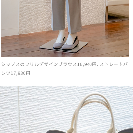
シップスのフリルデザインブラウス16,940円、ストレートパ
ンツ17,930円