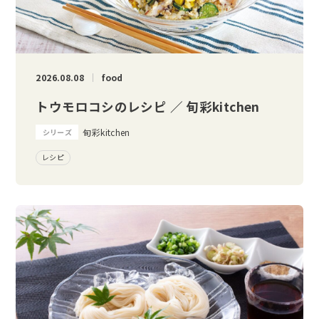
2026.08.08
food
トウモロコシのレシピ ／ 旬彩kitchen
旬彩kitchen
シリーズ
レシピ