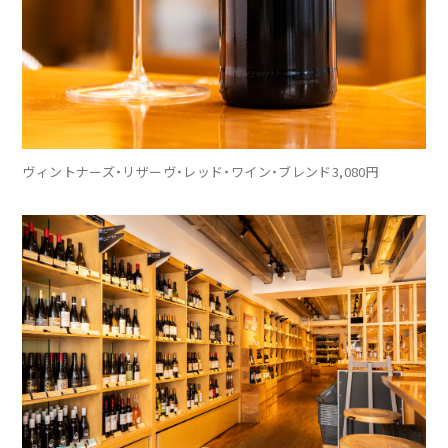
ヴィントナーズ・リザーヴ・レッド・ワイン・ブレンド3,080円