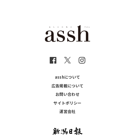
asshについて
広告掲載について
お問い合わせ
サイトポリシー
運営会社