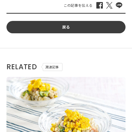
戻る
RELATED
関連記事