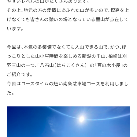
やすいレベルの山がたくさんあります。
その上、地元の方の愛情にあふれた山が多いので、標高を上
げなくても皆さんの憩いの場となっている里山が点在して
います。
今回は、本気の冬装備でなくても入山できる山で、かつ、ほ
っこりとした山小屋時間を楽しめる新潟の里山、柏崎は刈
羽三山の一つ、「八石山（はちこくさん）」の「豆の木小屋」の
ご紹介です。
今回はコースタイムの短い南条駐車場コースを利用しまし
た。