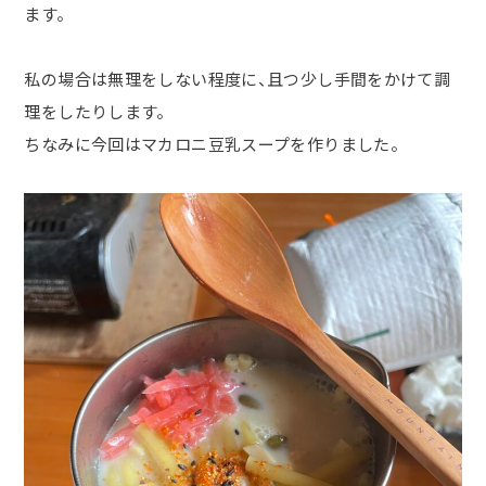
ます。
私の場合は無理をしない程度に、且つ少し手間をかけて調
理をしたりします。
ちなみに今回はマカロニ豆乳スープを作りました。