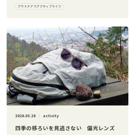
アウトドアでアクティブライフ
2026.05.28
activity
四季の移ろいを見逃さない 偏光レンズ