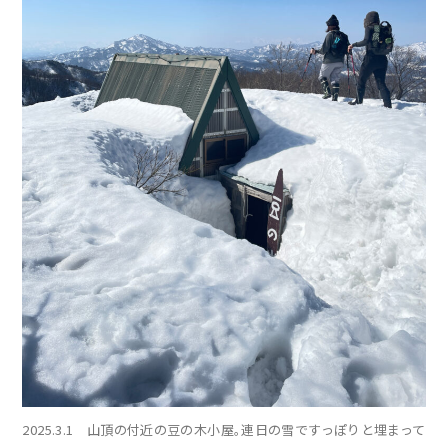
2025.3.1 山頂の付近の豆の木小屋。連日の雪ですっぽりと埋まって