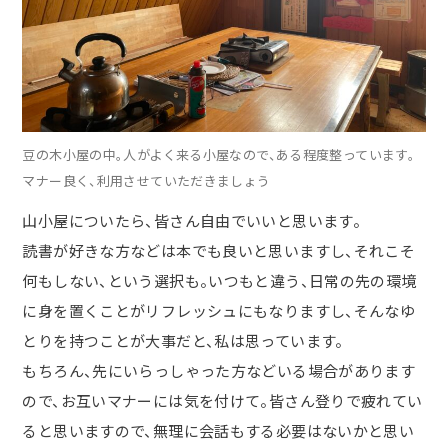
豆の木小屋の中。人がよく来る小屋なので、ある程度整っています。
マナー良く、利用させていただきましょう
山小屋についたら、皆さん自由でいいと思います。
読書が好きな方などは本でも良いと思いますし、それこそ
何もしない、という選択も。いつもと違う、日常の先の環境
に身を置くことがリフレッシュにもなりますし、そんなゆ
とりを持つことが大事だと、私は思っています。
もちろん、先にいらっしゃった方などいる場合があります
ので、お互いマナーには気を付けて。皆さん登りで疲れてい
ると思いますので、無理に会話もする必要はないかと思い