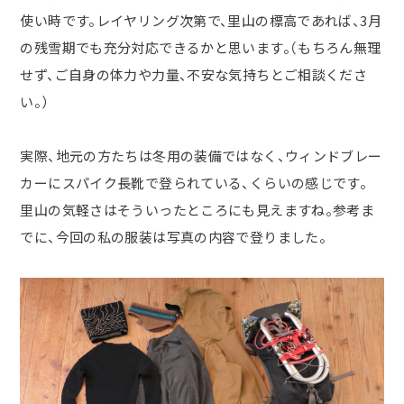
使い時です。レイヤリング次第で、里山の標高であれば、
3
月
の残雪期でも充分対応できるかと思います。（もちろん無理
せず、ご自身の体力や力量、不安な気持ちとご相談くださ
い。）
実際、地元の方たちは冬用の装備ではなく、ウィンドブレー
カーにスパイク長靴で登られている、くらいの感じです。
里山の気軽さはそういったところにも見えますね。参考ま
でに、今回の私の服装は写真の内容で登りました。