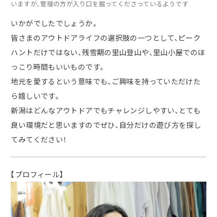
いますが、管理の方が入り口を掘ってくださっているようです
いかがでしたでしょうか。
皆さまのアウトドアライフの選択肢の一つとして、ピーク
ハントだけではない、残雪期の里山登山や、里山小屋でのほ
っこり時間もいいものです。
地元を愛するという意味でも、ご興味を持っていただけた
ら嬉しいです。
新潟はどんなアウトドアでもチャレンジしやすい、とても
良い環境だと思いますのでぜひ、自分だけの遊び方を探し
てみてください！
【プロフィール】