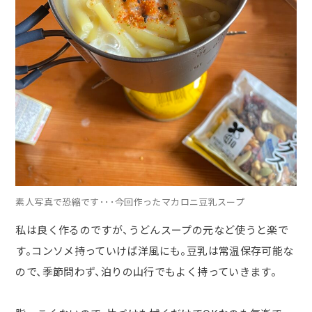
素人写真で恐縮です･･･今回作ったマカロニ豆乳スープ
私は良く作るのですが、うどんスープの元など使うと楽で
す。コンソメ持っていけば洋風にも。豆乳は常温保存可能な
ので、季節問わず、泊りの山行でもよく持っていきます。