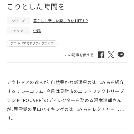
こりとした時間を
暮らしに新しい楽しみを LIFE UP
シリーズ
中越
エリア
アウトドアでアクティブライフ
アウトドアの達人が、自然豊かな新潟県の楽しみ方を紹介
するリレーコラム。今月は見附市のニットファクトリーブ
ランド
“
ROUVER”のディレクターを務める湯本達郎さん
が、残雪期の里山ハイキングの楽しみ方をレクチャーしま
す。