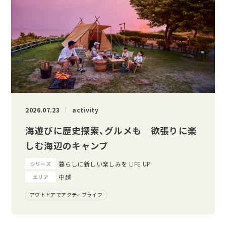
2026.07.23
activity
海遊びに歴史探索、グルメも 欲張りに楽
しむ海辺のキャンプ
暮らしに新しい楽しみを LIFE UP
シリーズ
中越
エリア
アウトドアでアクティブライフ