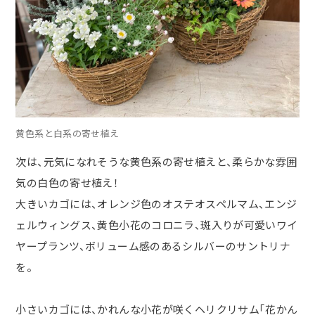
黄色系と白系の寄せ植え
次は、元気になれそうな黄色系の寄せ植えと、柔らかな雰囲
気の白色の寄せ植え！
大きいカゴには、オレンジ色のオステオスペルマム、エンジ
ェルウィングス、黄色小花のコロニラ、斑入りが可愛いワイ
ヤープランツ、ボリューム感のあるシルバーのサントリナ
を。
小さいカゴには、かれんな小花が咲くヘリクリサム「花かん