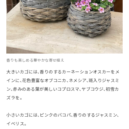
香りも楽しめる華やかな寄せ植え
大きいカゴには、香りのするカーネーションオスカーをメ
インに、花色豊富なオブコニカ、ネメシア、斑入りジャスミ
ン、赤みのある葉が美しいコプロスマ、ヤブコウジ、初雪カ
ズラを。
小さいカゴには、ピンクのバコパ、香りのするジャスミン、
イベリス。