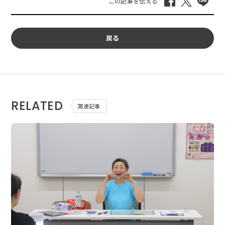
戻る
RELATED
関連記事