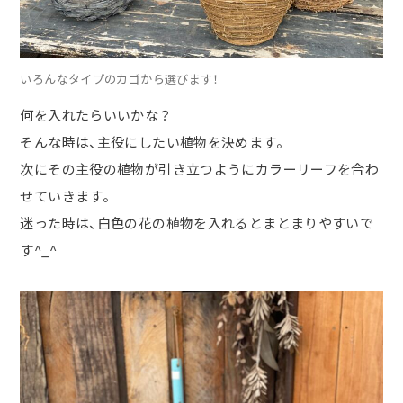
いろんなタイプのカゴから選びます！
何を入れたらいいかな？
そんな時は、主役にしたい植物を決めます。
次にその主役の植物が引き立つようにカラーリーフを合わ
せていきます。
迷った時は、白色の花の植物を入れるとまとまりやすいで
す
^_^