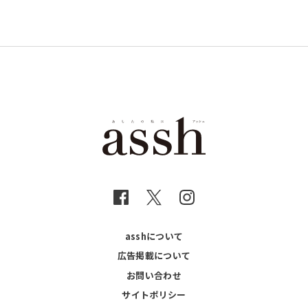
asshについて
広告掲載について
お問い合わせ
サイトポリシー