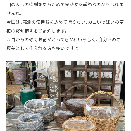
囲の人への感謝をあらためて実感する季節なのかもしれま
せんね。
今回は、感謝の気持ちを込めて贈りたい、カゴいっぱいの草
花の寄せ植えをご紹介します。
カゴからのぞくお花がとってもかわいらしく、自分へのご
褒美として作られる方も多いですよ。