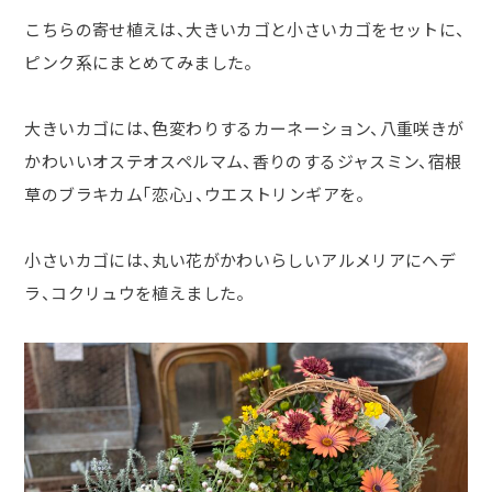
こちらの寄せ植えは、大きいカゴと小さいカゴをセットに、
ピンク系にまとめてみました。
大きいカゴには、色変わりするカーネーション、八重咲きが
かわいいオステオスペルマム、香りのするジャスミン、宿根
草のブラキカム「恋心」、ウエストリンギアを。
小さいカゴには、丸い花がかわいらしいアルメリアにへデ
ラ、コクリュウを植えました。