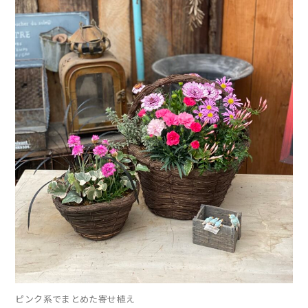
ピンク系でまとめた寄せ植え