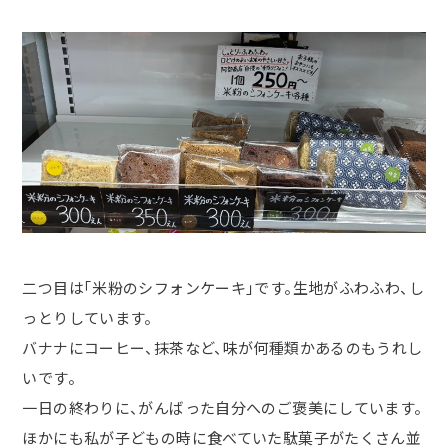
二
つ目は「米粉のシフォンケーキ」です。生地がふわふわ、し
っとりしています。
バナナにコーヒー、抹茶など、味が何種類かあるのもうれし
いです。
一日の終わりに、がんばった自分へのご褒美にしています。
ほかにも私が子どもの時に食べていた駄菓子がたくさん並