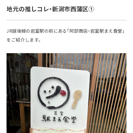
地元の推しコレ・新潟市西蒲区①
JR
越後線の岩室駅の前にある「阿部商店・岩室駅まえ食堂」
をご紹介します。