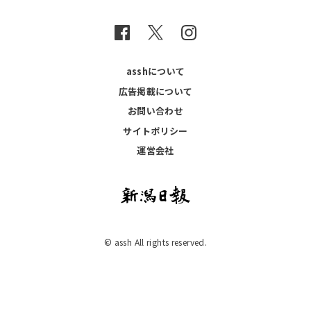
asshについて
広告掲載について
お問い合わせ
サイトポリシー
運営会社
© assh All rights reserved.