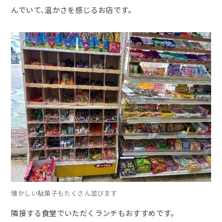
んでいて、温かさを感じるお店です。
懐かしい駄菓子もたくさん並びます
隣接する食堂でいただくランチもおすすめです。