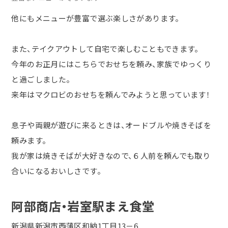
他にもメニューが豊富で選ぶ楽しさがあります。
また、テイクアウトして自宅で楽しむこともできます。
今年のお正月にはこちらでおせちを頼み、家族でゆっくり
と過ごしました。
来年はマクロビのおせちを頼んでみようと思っています！
息子や両親が遊びに来るときは、オードブルや焼きそばを
頼みます。
我が家は焼きそばが大好きなので、６人前を頼んでも取り
合いになるおいしさです。
阿部商店・岩室駅まえ食堂
新潟県新潟市西蒲区和納1丁目13－6