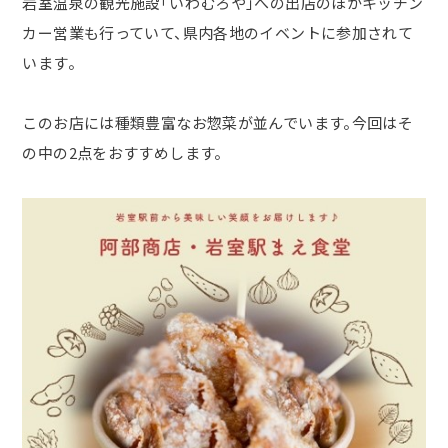
岩室温泉の観光施設「いわむろや」への出店のほかキッチン
カー営業も行っていて、県内各地のイベントに参加されて
います。
このお店には種類豊富なお惣菜が並んでいます。今回はそ
の中の
2
点をおすすめします。