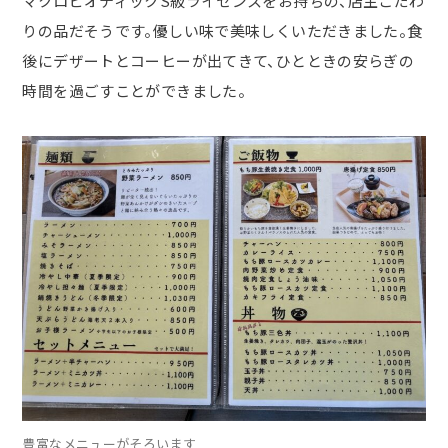
マクロビオティック
S
級ライセンスをお持ちの、店主こだわ
りの品だそうです。優しい味で美味しくいただきました。食
後にデザートとコーヒーが出てきて、ひとときの安らぎの
時間を過ごすことができました。
豊富なメニューがそろいます