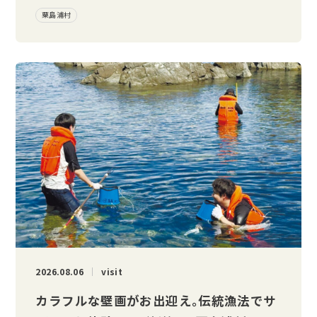
粟島浦村
2026.08.06
visit
カラフルな壁画がお出迎え。伝統漁法でサ