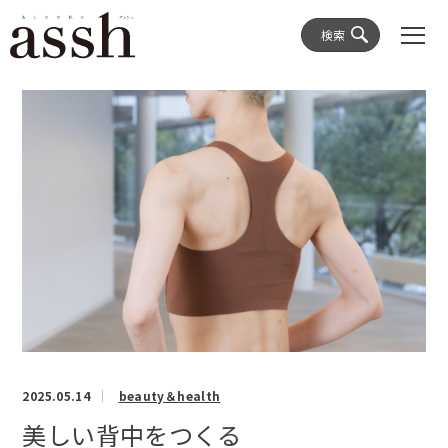
検索
2025.05.14
beauty＆health
美しい背中をつくる