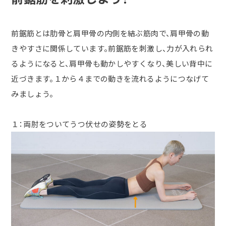
前鋸筋とは肋骨と肩甲骨の内側を結ぶ筋肉で、肩甲骨の動
きやすさに関係しています。前鋸筋を刺激し、力が入れられ
るようになると、肩甲骨も動かしやすくなり、美しい背中に
近づきます。１から４までの動きを流れるようにつなげて
みましょう。
１：両肘をついてうつ伏せの姿勢をとる