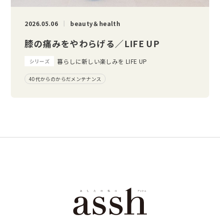
2026.05.06
beauty＆health
膝の痛みをやわらげる／LIFE UP
暮らしに新しい楽しみを LIFE UP
シリーズ
40代からのからだメンテナンス