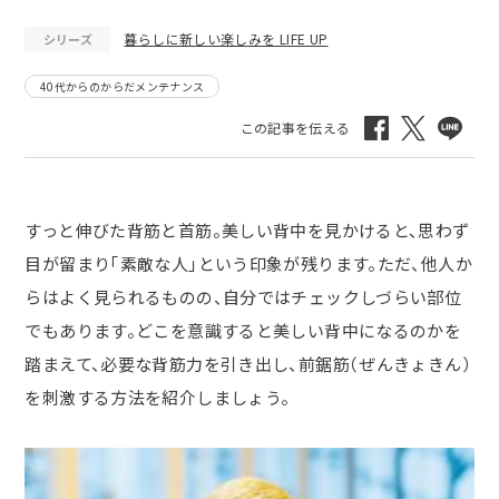
暮らしに新しい楽しみを LIFE UP
シリーズ
40代からのからだメンテナンス
すっと伸びた背筋と首筋。美しい背中を見かけると、思わず
目が留まり「素敵な人」という印象が残ります。ただ、他人か
らはよく見られるものの、自分ではチェックしづらい部位
でもあります。どこを意識すると美しい背中になるのかを
踏まえて、必要な背筋力を引き出し、前鋸筋（ぜんきょきん）
を刺激する方法を紹介しましょう。