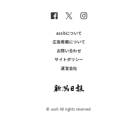
asshについて
広告掲載について
お問い合わせ
サイトポリシー
運営会社
© assh All rights reserved.