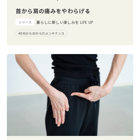
首から肩の痛みをやわらげる
暮らしに新しい楽しみを LIFE UP
シリーズ
40代からのからだメンテナンス