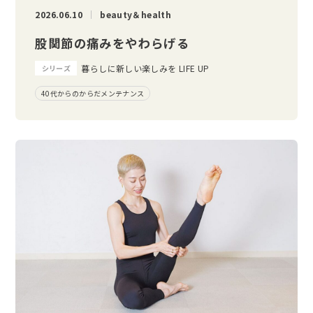
2026.06.10
beauty＆health
股関節の痛みをやわらげる
暮らしに新しい楽しみを LIFE UP
シリーズ
40代からのからだメンテナンス