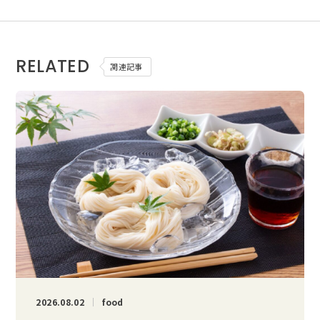
RELATED
関連記事
2026.08.02
food