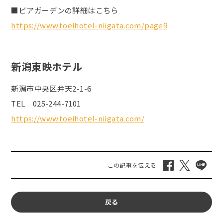
■ビアガーデンの詳細はこちら
https://www.toeihotel-niigata.com/page9
新潟東映ホテル
新潟市中央区弁天2-1-6
TEL
025-244-7101
https://www.toeihotel-niigata.com/
戻る