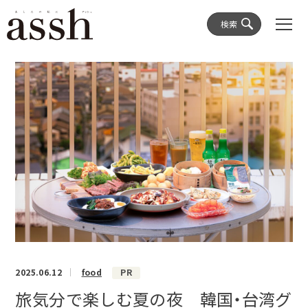
検索
2025.06.12
food
PR
旅気分で楽しむ夏の夜 韓国・台湾グ