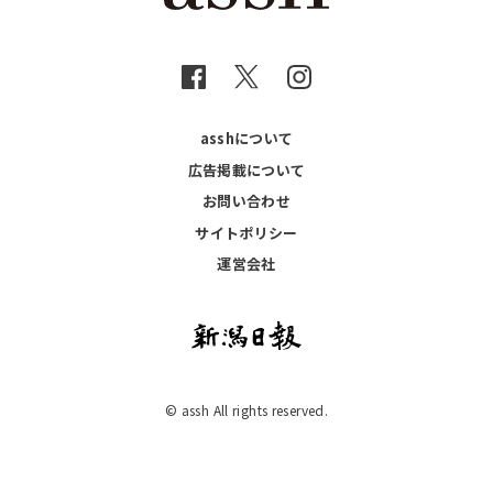
asshについて
広告掲載について
お問い合わせ
サイトポリシー
運営会社
© assh All rights reserved.