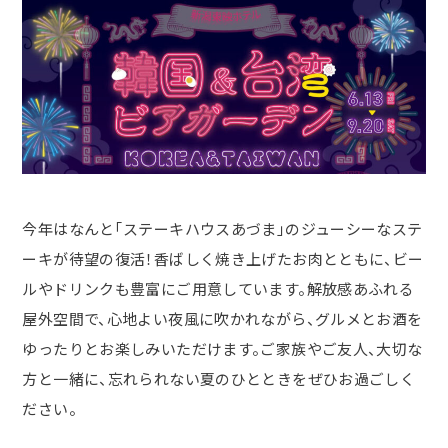
今年はなんと「ステーキハウスあづま」のジューシーなステ
ーキが待望の復活！香ばしく焼き上げたお肉とともに、ビー
ルやドリンクも豊富にご用意しています。解放感あふれる
屋外空間で、心地よい夜風に吹かれながら、グルメとお酒を
ゆったりとお楽しみいただけます。ご家族やご友人、大切な
方と一緒に、忘れられない夏のひとときをぜひお過ごしく
ださい。