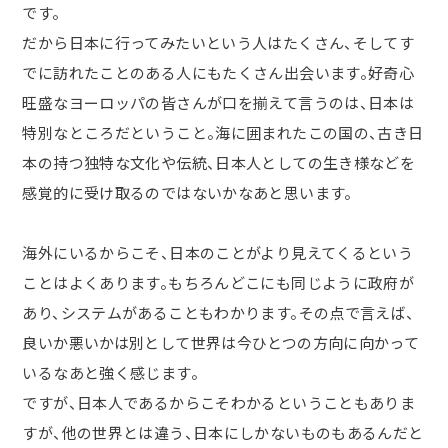
です。
だから日本に行ってみたいという人はたくさん、そしてす
でに訪れたことのある人にもたくさん出会います。好奇心
旺盛なヨーロッパの皆さんが口を揃えて言うのは、日本は
特別なところだということ。海に囲まれたこの国の、古き日
本の持つ独特な文化や伝統、日本人としての生き様などを
感覚的に受け取るのではないかなあと思います。
海外にいるからこそ、日本のことがより見えてくるという
ことはよくあります。もちろんどこにも同じように政府が
あり、システムがあることもわかります。その点で言えば、
良いか悪いかは別として世界は今ひとつの方向に向かって
いるなあと強く感じます。
ですが、日本人であるからこそわかるということもありま
すが、他の世界とは違う、日本にしかないものもあるんだと