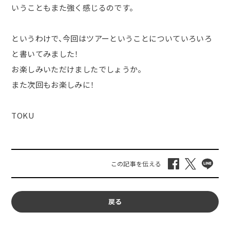
いうこともまた強く感じるのです。
というわけで、今回はツアーということについていろいろ
と書いてみました！
お楽しみいただけましたでしょうか。
また次回もお楽しみに！
TOKU
戻る