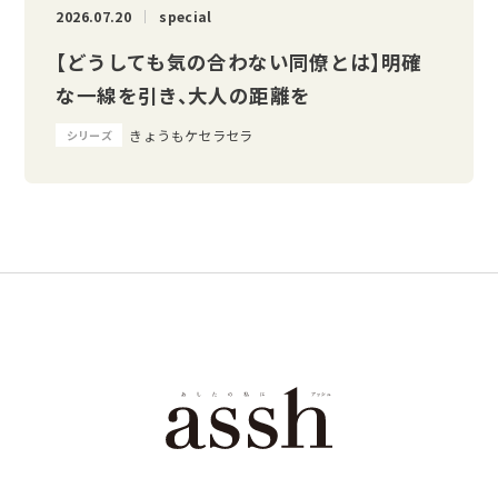
2026.07.20
special
【どうしても気の合わない同僚とは】明確
な一線を引き、大人の距離を
きょうもケセラセラ
シリーズ