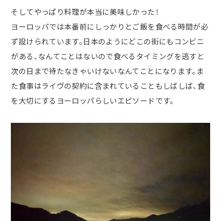
そしてやっぱり料理が本当に美味しかった！
ヨーロッパでは本番前にしっかりとご飯を食べる時間が必
ず設けられています。日本のようにどこの街にもコンビニ
がある、なんてことはないので食べるタイミングを逃すと
次の日まで待たなきゃいけないなんてことになります。ま
た食事はライヴの契約に含まれていることもしばしば、食
を大切にするヨーロッパらしいエピソードです。