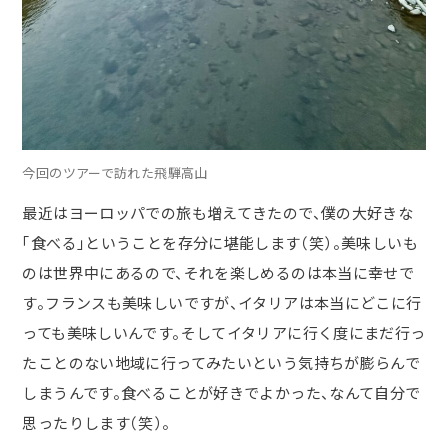
今回のツアーで訪れた飛騨高山
最近はヨーロッパでの旅も増えてきたので、僕の大好きな
「食べる」ということを存分に堪能します（笑）。美味しいも
のは世界中にあるので、それを楽しめるのは本当に幸せで
す。フランスも美味しいですが、イタリアは本当にどこに行
っても美味しいんです。そしてイタリアに行く度にまだ行っ
たことのない地域に行ってみたいという気持ちが膨らんで
しまうんです。食べることが好きでよかった、なんて自分で
思ったりします（笑）。