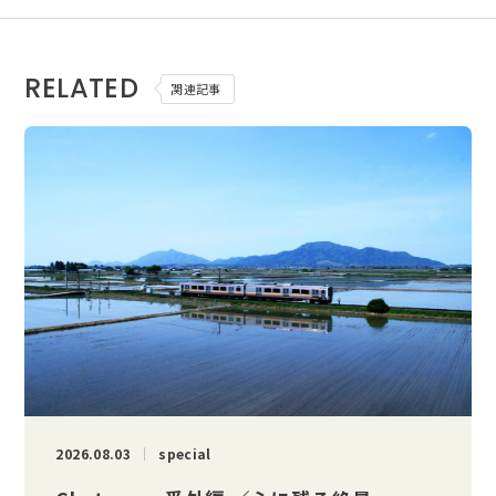
RELATED
関連記事
2026.08.03
special