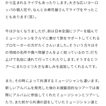
から生まれるライヴもあったりします。大きな広いヨーロ
ッパの個人宅や、なんとお寿司屋さんでライヴをやったこ
ともあります（笑）。
今は少なくなりましたが、前は日本全国にツアーを組んで
ミュージシャンをクルマに乗せて旅をサポートしてくれる
プロモーターの方がたくさんいました。そういう方々はそ
の地域の名所や食べ物屋さんをよく知っているので、打ち
上げで名店に連れて行ってくれたりします。そうするとツ
アーにまたひとつ大きな楽しみを追加してくれるんです。
また、その時によって共演するミュージシャンも違います。
新しいアルバムを発売した後のお披露目的なツアーでは実
際にアルバムに参加してくれたミュージシャンとツアーし
たり、また前から共演の話をしていたミュージシャン達と