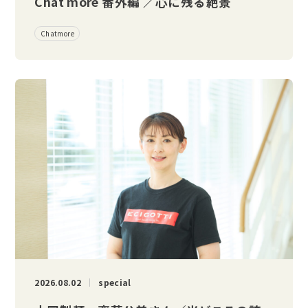
Chat more 番外編 ／心に残る絶景
Chatmore
2026.08.02
special