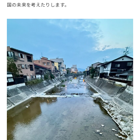
国の未来を考えたりします。