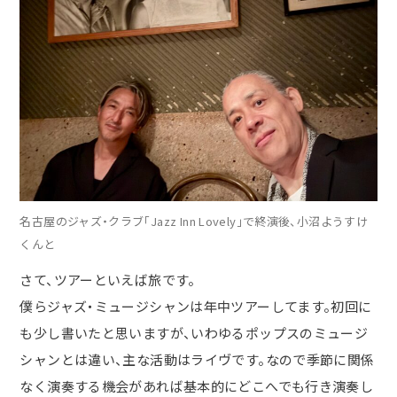
名古屋のジャズ・クラブ「Jazz Inn Lovely」で終演後、小沼ようすけ
くんと
さて、ツアーといえば旅です。
僕らジャズ・ミュージシャンは年中ツアーしてます。初回に
も少し書いたと思いますが、いわゆるポップスのミュージ
シャンとは違い、主な活動は
ライヴです。なので季節に関係
なく演奏する機会があれば基本的にどこへでも行き演奏し