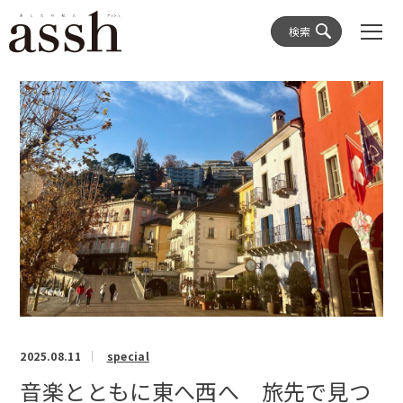
検索
2025.08.11
special
音楽とともに東へ西へ 旅先で見つ