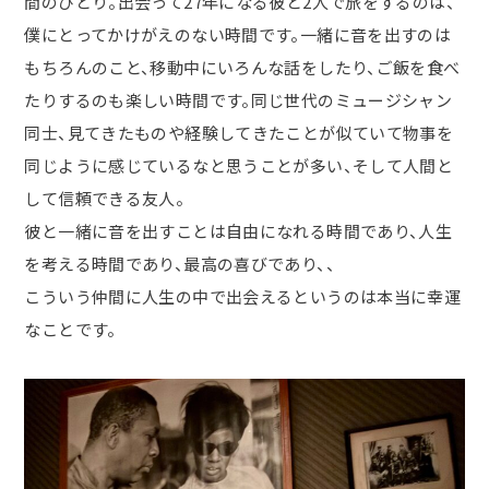
間のひとり。出会って27年になる彼と2人で旅をするのは、
僕にとってかけがえのない時間です。一緒に音を出すのは
もちろんのこと、移動中にいろんな話をしたり、ご飯を食べ
たりするのも楽しい時間です。同じ世代のミュージシャン
同士、見てきたものや経験してきたことが似ていて物事を
同じように感じているなと思うことが多い、そして人間と
して信頼できる友人。
彼と一緒に音を出すことは自由になれる時間であり、人生
を考える時間であり、最高の喜びであり、、
こういう仲間に人生の中で出会えるというのは本当に幸運
なことです。