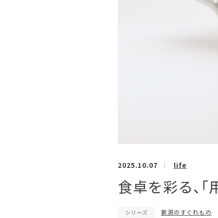
2025.10.07
life
食卓を彩る、「
新潟のすぐれもの
シリーズ