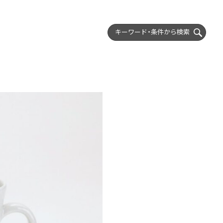
キーワード・条件から
検索