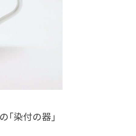
の「染付の器」