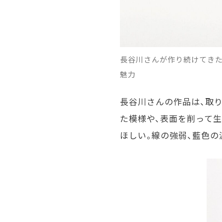
長谷川さんが作り続けてきた
魅力
長谷川さんの作品は、取
た模様や、表面を削って
ほしい。線の強弱、藍色の