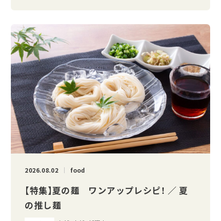
2026.08.02
food
【特集】夏の麺 ワンアップレシピ！ ／ 夏
の推し麺