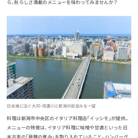
ら、秋らしさ満載のメニューを味わってみませんか？
日本海に注ぐ大河・信濃川と新潟の街並みを一望
料理は新潟市中央区のイタリア料理店「イッシモ」が提供。
メニューの特徴は、イタリア料理に味噌や甘酒といった日
本古来の「発酵の恵み」を取り入れていること。ハンバーグ