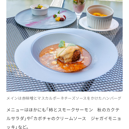
メインは赤味噌とマスカルポーネチーズソースをかけたハンバーグ
メニューはほかにも「柿とスモークサーモン 秋のカクテ
ルサラダ」や「カボチャのクリームソース ジャガイモニョ
ッキ」など。