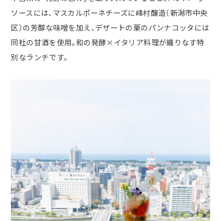
ソースには、マスカルポーネチーズに峰村醸造（新潟市中央
区）の芳醇な味噌を加え、デザートの栗のパンナコッタには
同社の甘酒を使用。和の発酵×イタリア料理が織りなす特
別なランチです。