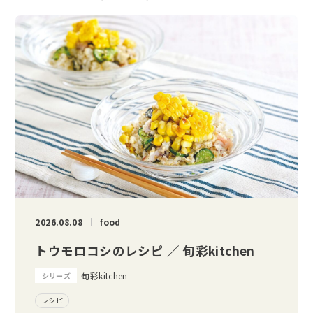
2026.08.08
food
トウモロコシのレシピ ／ 旬彩kitchen
旬彩kitchen
シリーズ
レシピ